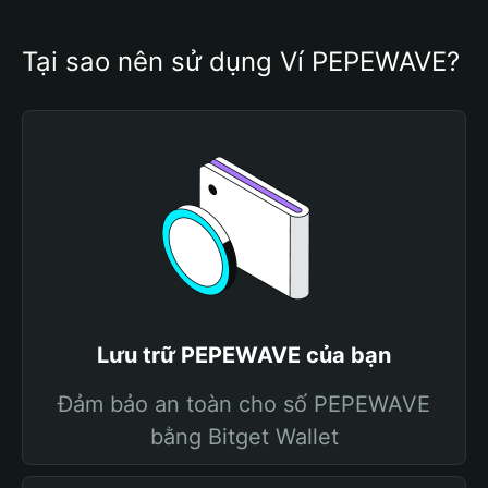
Tại sao nên sử dụng Ví PEPEWAVE?
Lưu trữ PEPEWAVE của bạn
Đảm bảo an toàn cho số PEPEWAVE
bằng Bitget Wallet