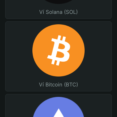
Ví Solana (SOL)
Ví Bitcoin (BTC)