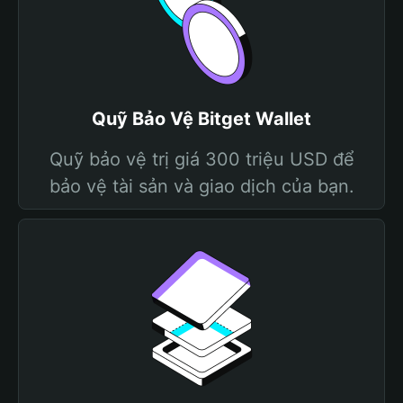
Quỹ Bảo Vệ Bitget Wallet
Quỹ bảo vệ trị giá 300 triệu USD để
bảo vệ tài sản và giao dịch của bạn.