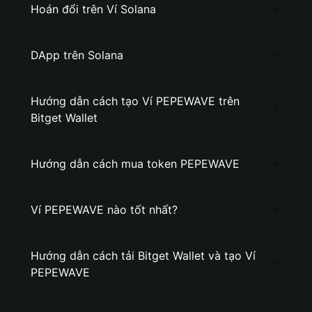
Hoán đổi trên Ví Solana
DApp trên Solana
Hướng dẫn cách tạo Ví PEPEWAVE trên
Bitget Wallet
Hướng dẫn cách mua token PEPEWAVE
Ví PEPEWAVE nào tốt nhất?
Hướng dẫn cách tải Bitget Wallet và tạo Ví
PEPEWAVE