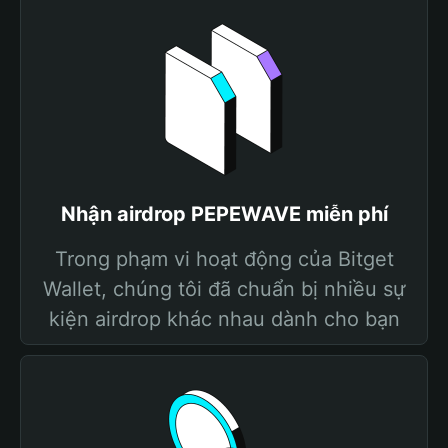
Nhận airdrop PEPEWAVE miễn phí
Trong phạm vi hoạt động của Bitget
Wallet, chúng tôi đã chuẩn bị nhiều sự
kiện airdrop khác nhau dành cho bạn