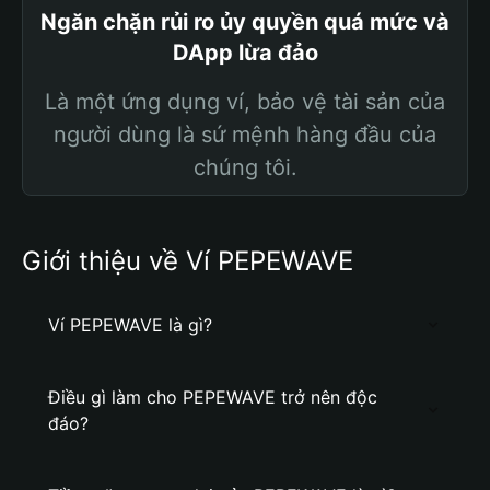
Ngăn chặn rủi ro ủy quyền quá mức và
DApp lừa đảo
Là một ứng dụng ví, bảo vệ tài sản của
người dùng là sứ mệnh hàng đầu của
chúng tôi.
Giới thiệu về Ví PEPEWAVE
Ví PEPEWAVE là gì?
Điều gì làm cho PEPEWAVE trở nên độc
đáo?