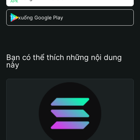
Tải xuống Google Play
Bạn có thể thích những nội dung 
này