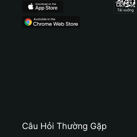
Tải xuống
Câu Hỏi Thường Gặp