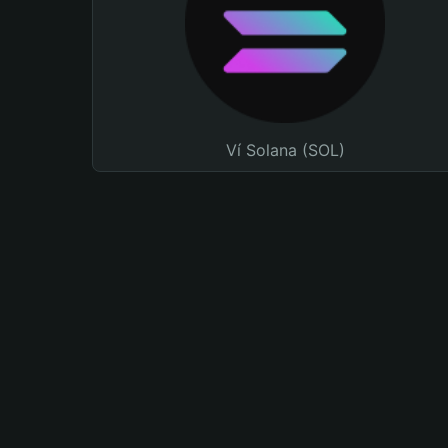
Ví Solana (SOL)