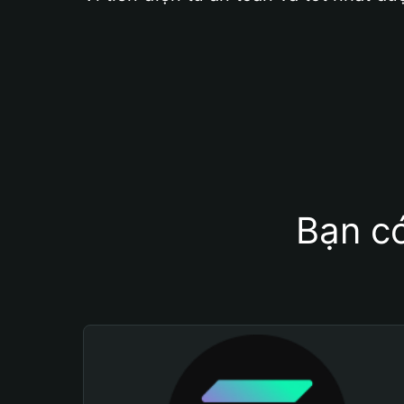
Bạn có