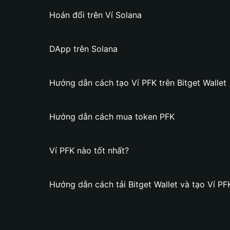
Hoán đổi trên Ví Solana
DApp trên Solana
Hướng dẫn cách tạo Ví PFK trên Bitget Wallet
Hướng dẫn cách mua token PFK
Ví PFK nào tốt nhất?
Hướng dẫn cách tải Bitget Wallet và tạo Ví PF