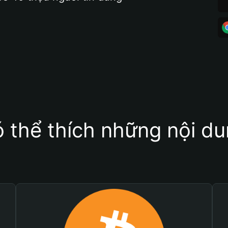
 thể thích những nội d