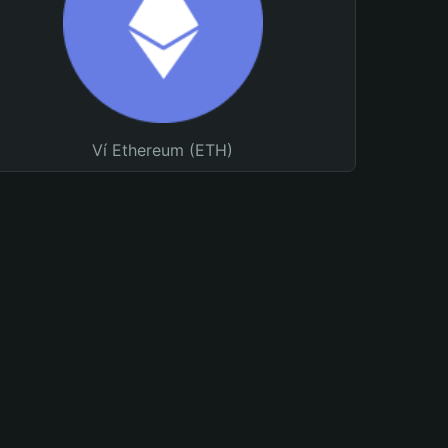
Ví Ethereum (ETH)