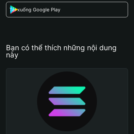
Tải xuống Google Play
Bạn có thể thích những nội dung 
này