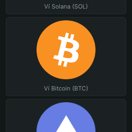
Ví Solana (SOL)
Ví Bitcoin (BTC)