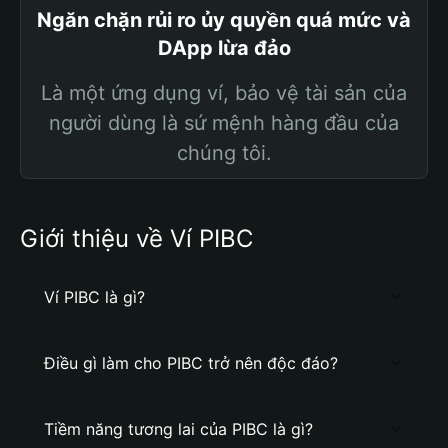
Ngăn chặn rủi ro ủy quyền quá mức và
DApp lừa đảo
Là một ứng dụng ví, bảo vệ tài sản của
người dùng là sứ mệnh hàng đầu của
chúng tôi.
Giới thiệu về Ví PIBC
Ví PIBC là gì?
Điều gì làm cho PIBC trở nên độc đáo?
Tiềm năng tương lai của PIBC là gì?