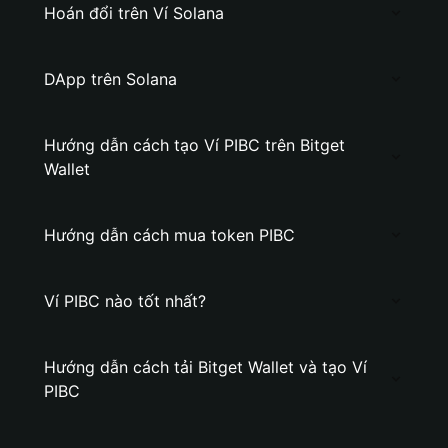
Hoán đổi trên Ví Solana
DApp trên Solana
Hướng dẫn cách tạo Ví PIBC trên Bitget
Wallet
Hướng dẫn cách mua token PIBC
Ví PIBC nào tốt nhất?
Hướng dẫn cách tải Bitget Wallet và tạo Ví
PIBC