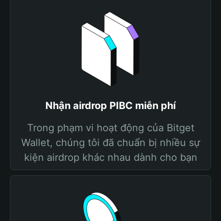
Nhận airdrop PIBC miễn phí
Trong phạm vi hoạt động của Bitget
Wallet, chúng tôi đã chuẩn bị nhiều sự
kiện airdrop khác nhau dành cho bạn