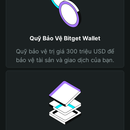
Quỹ Bảo Vệ Bitget Wallet
Quỹ bảo vệ trị giá 300 triệu USD để
bảo vệ tài sản và giao dịch của bạn.