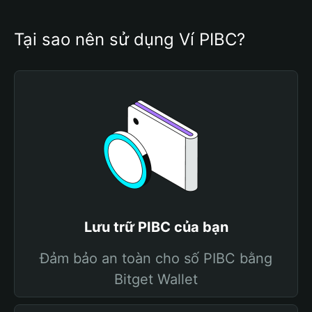
Tại sao nên sử dụng Ví PIBC?
Lưu trữ PIBC của bạn
Đảm bảo an toàn cho số PIBC bằng
Bitget Wallet