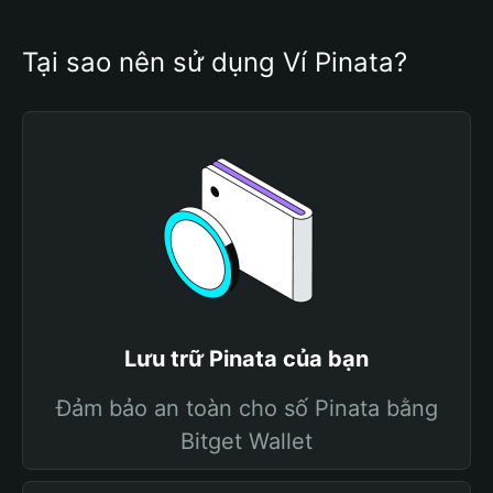
Tại sao nên sử dụng Ví Pinata?
Lưu trữ Pinata của bạn
Đảm bảo an toàn cho số Pinata bằng
Bitget Wallet