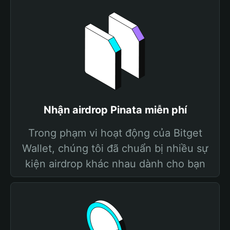
Nhận airdrop Pinata miễn phí
Trong phạm vi hoạt động của Bitget
Wallet, chúng tôi đã chuẩn bị nhiều sự
kiện airdrop khác nhau dành cho bạn