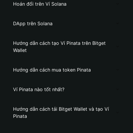
Hoán đổi trên Ví Solana
DApp trên Solana
Hướng dẫn cách tạo Ví Pinata trên Bitget
Wallet
Hướng dẫn cách mua token Pinata
Ví Pinata nào tốt nhất?
Hướng dẫn cách tải Bitget Wallet và tạo Ví
Pinata