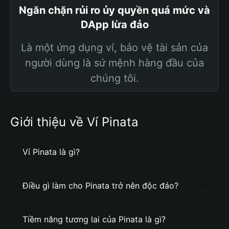
Ngăn chặn rủi ro ủy quyền quá mức và
DApp lừa đảo
Là một ứng dụng ví, bảo vệ tài sản của
người dùng là sứ mệnh hàng đầu của
chúng tôi.
Giới thiệu về Ví Pinata
Ví Pinata là gì?
Điều gì làm cho Pinata trở nên độc đáo?
Tiềm năng tương lai của Pinata là gì?