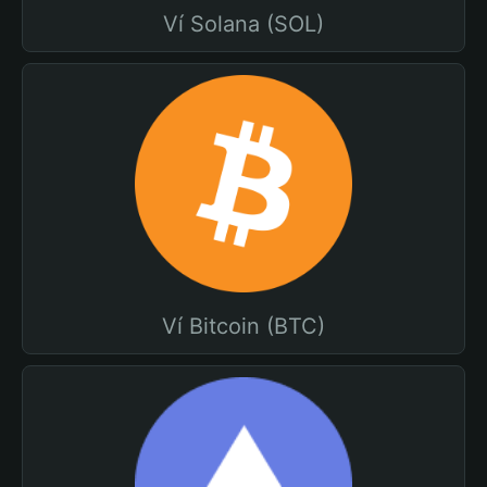
Ví Solana (SOL)
Ví Bitcoin (BTC)