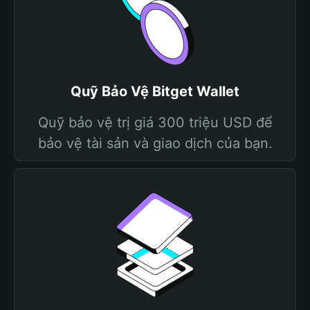
Quỹ Bảo Vệ Bitget Wallet
Quỹ bảo vệ trị giá 300 triệu USD để
bảo vệ tài sản và giao dịch của bạn.