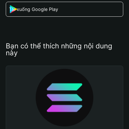
Tải xuống Google Play
Bạn có thể thích những nội dung 
này