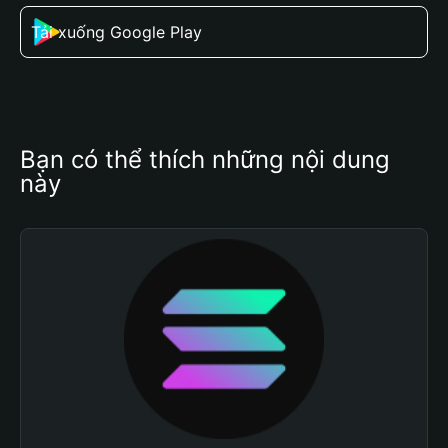
Tải xuống Google Play
Bạn có thể thích những nội dung 
này