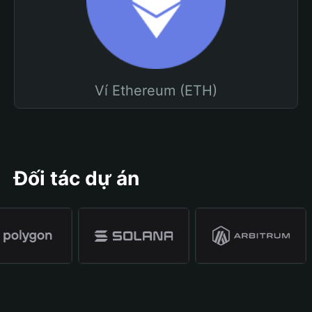
Ví Ethereum (ETH)
Đối tác dự án