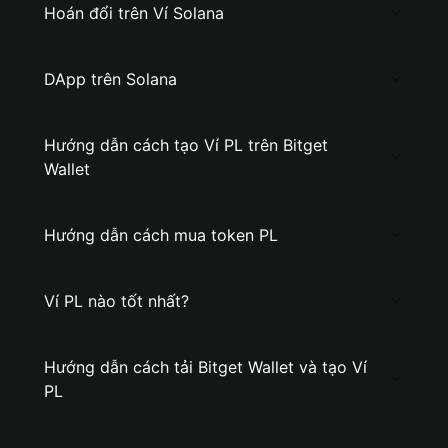
Hoán đổi trên Ví Solana
DApp trên Solana
Hướng dẫn cách tạo Ví PL trên Bitget
Wallet
Hướng dẫn cách mua token PL
Ví PL nào tốt nhất?
Hướng dẫn cách tải Bitget Wallet và tạo Ví
PL