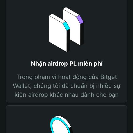
Nhận airdrop PL miễn phí
Trong phạm vi hoạt động của Bitget
Wallet, chúng tôi đã chuẩn bị nhiều sự
kiện airdrop khác nhau dành cho bạn