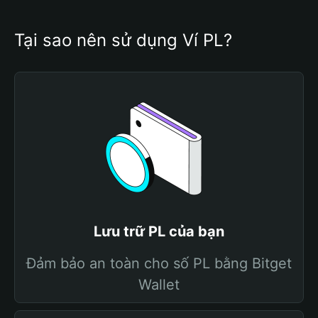
Tại sao nên sử dụng Ví PL?
Lưu trữ PL của bạn
Đảm bảo an toàn cho số PL bằng Bitget
Wallet