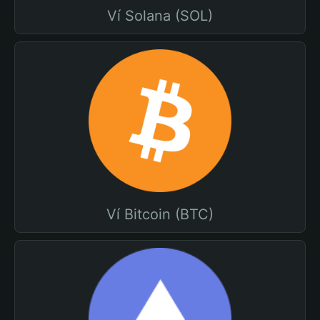
Ví Solana (SOL)
Ví Bitcoin (BTC)