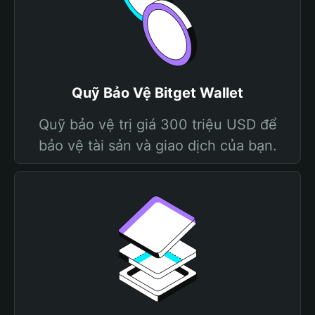
Quỹ Bảo Vệ Bitget Wallet
Quỹ bảo vệ trị giá 300 triệu USD để
bảo vệ tài sản và giao dịch của bạn.