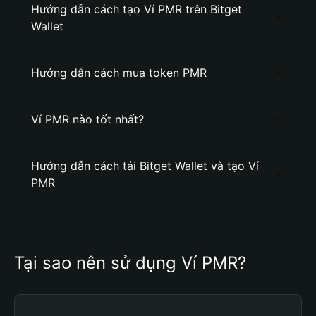
Hướng dẫn cách tạo Ví PMR trên Bitget
Wallet
Hướng dẫn cách mua token PMR
Ví PMR nào tốt nhất?
Hướng dẫn cách tải Bitget Wallet và tạo Ví
PMR
Tại sao nên sử dụng Ví PMR?