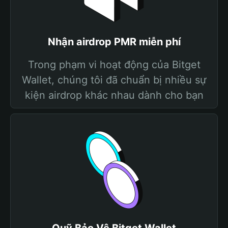
Nhận airdrop PMR miễn phí
Trong phạm vi hoạt động của Bitget
Wallet, chúng tôi đã chuẩn bị nhiều sự
kiện airdrop khác nhau dành cho bạn