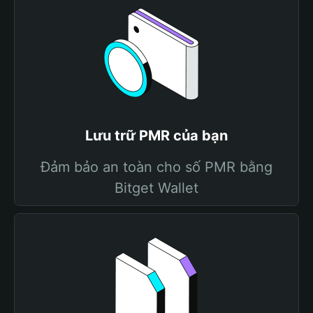
Lưu trữ PMR của bạn
Đảm bảo an toàn cho số PMR bằng
Bitget Wallet