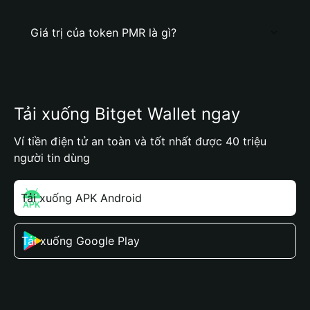
Giá trị của token PMR là gì?
Tải xuống Bitget Wallet ngay
Ví tiền điện tử an toàn và tốt nhất được 40 triệu
người tin dùng
Tải xuống APK Android
Tải xuống Google Play