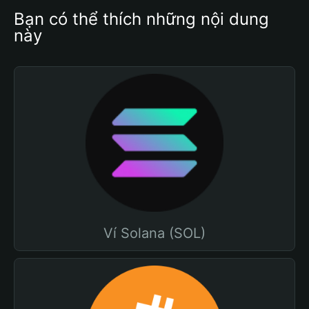
Bạn có thể thích những nội dung 
này
Ví Solana (SOL)