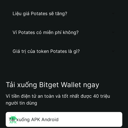
Liệu giá Potates sẽ tăng?
Ví Potates có miễn phí không?
Giá trị của token Potates là gì?
Tải xuống Bitget Wallet ngay
Ví tiền điện tử an toàn và tốt nhất được 40 triệu
người tin dùng
Tải xuống APK Android