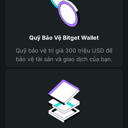
Quỹ Bảo Vệ Bitget Wallet
Quỹ bảo vệ trị giá 300 triệu USD để
bảo vệ tài sản và giao dịch của bạn.