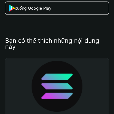
Tải xuống Google Play
Bạn có thể thích những nội dung 
này