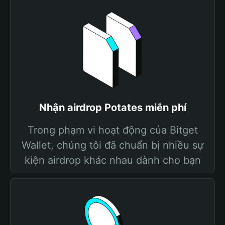
Nhận airdrop Potates miễn phí
Trong phạm vi hoạt động của Bitget
Wallet, chúng tôi đã chuẩn bị nhiều sự
kiện airdrop khác nhau dành cho bạn