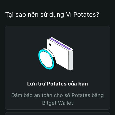
Tại sao nên sử dụng Ví Potates?
Lưu trữ Potates của bạn
Đảm bảo an toàn cho số Potates bằng
Bitget Wallet