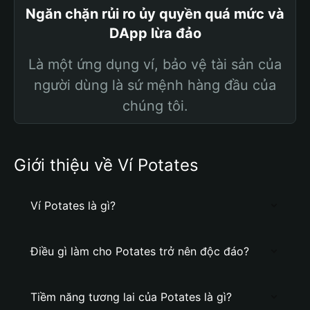
Ngăn chặn rủi ro ủy quyền quá mức và
DApp lừa đảo
Là một ứng dụng ví, bảo vệ tài sản của
người dùng là sứ mệnh hàng đầu của
chúng tôi.
Giới thiệu về Ví Potates
Ví Potates là gì?
Điều gì làm cho Potates trở nên độc đáo?
Tiềm năng tương lai của Potates là gì?