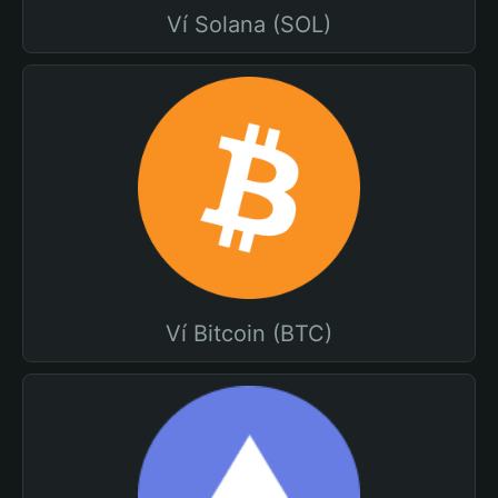
Ví Solana (SOL)
Ví Bitcoin (BTC)