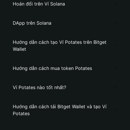
Hoán đổi trên Ví Solana
DApp trên Solana
Hướng dẫn cách tạo Ví Potates trên Bitget
Wallet
Hướng dẫn cách mua token Potates
Ví Potates nào tốt nhất?
Hướng dẫn cách tải Bitget Wallet và tạo Ví
Potates