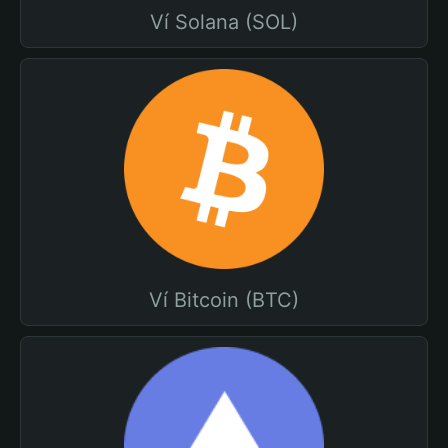
Ví Solana (SOL)
Ví Bitcoin (BTC)