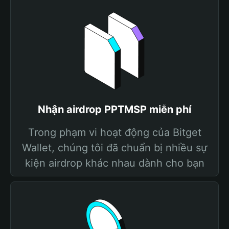
Nhận airdrop PPTMSP miễn phí
Trong phạm vi hoạt động của Bitget
Wallet, chúng tôi đã chuẩn bị nhiều sự
kiện airdrop khác nhau dành cho bạn