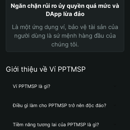
Ngăn chặn rủi ro ủy quyền quá mức và
DApp lừa đảo
Là một ứng dụng ví, bảo vệ tài sản của
người dùng là sứ mệnh hàng đầu của
chúng tôi.
Giới thiệu về Ví PPTMSP
Ví PPTMSP là gì?
Điều gì làm cho PPTMSP trở nên độc đáo?
Tiềm năng tương lai của PPTMSP là gì?