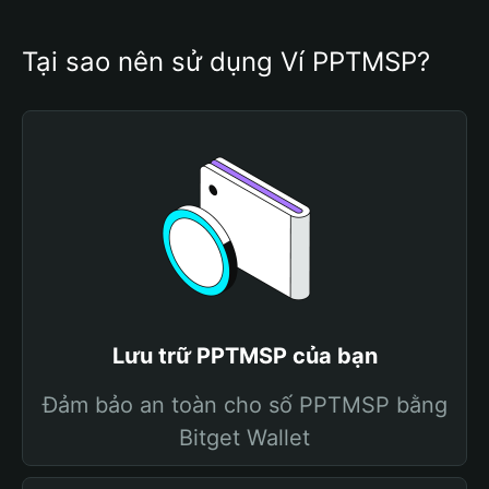
Tại sao nên sử dụng Ví PPTMSP?
Lưu trữ PPTMSP của bạn
Đảm bảo an toàn cho số PPTMSP bằng
Bitget Wallet