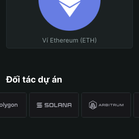
Ví Ethereum (ETH)
Đối tác dự án