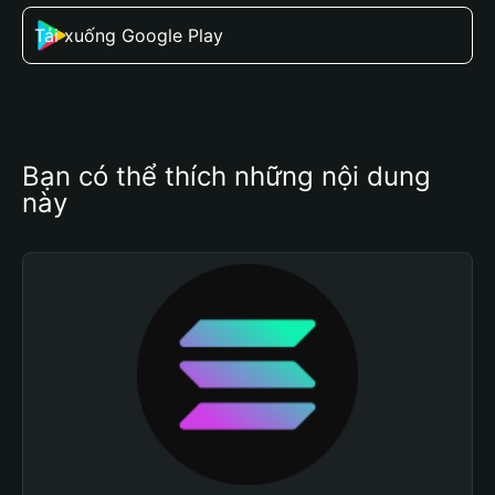
Tải xuống Google Play
Bạn có thể thích những nội dung 
này