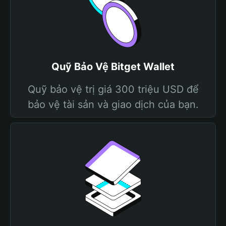
Quỹ Bảo Vệ Bitget Wallet
Quỹ bảo vệ trị giá 300 triệu USD để
bảo vệ tài sản và giao dịch của bạn.