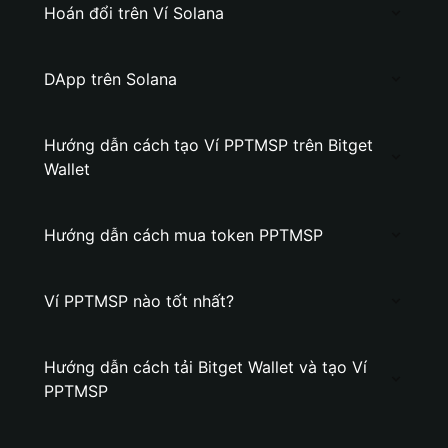
Hoán đổi trên Ví Solana
DApp trên Solana
Hướng dẫn cách tạo Ví PPTMSP trên Bitget
Wallet
Hướng dẫn cách mua token PPTMSP
Ví PPTMSP nào tốt nhất?
Hướng dẫn cách tải Bitget Wallet và tạo Ví
PPTMSP