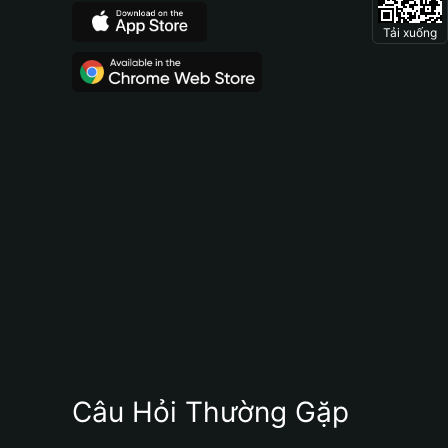
Tải xuống
Câu Hỏi Thường Gặp