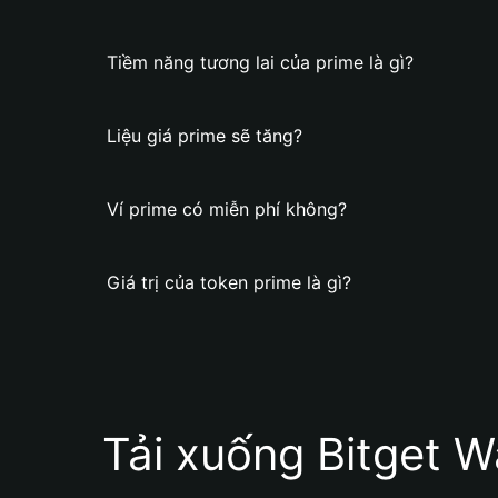
Tiềm năng tương lai của prime là gì?
Liệu giá prime sẽ tăng?
Ví prime có miễn phí không?
Giá trị của token prime là gì?
Tải xuống Bitget W