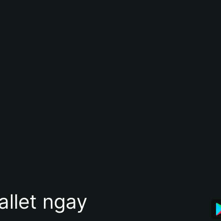
allet ngay