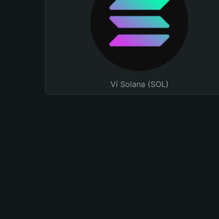
Ví Solana (SOL)