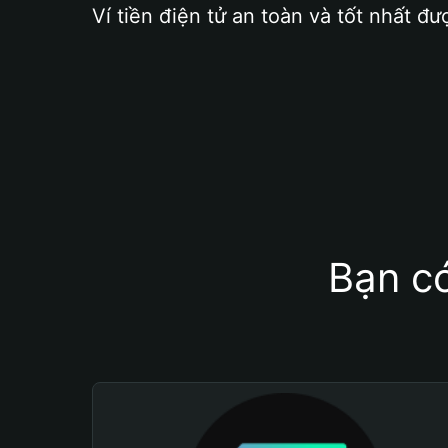
Ví tiền điện tử an toàn và tốt nhất đư
Bạn có