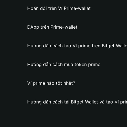
Hoán đổi trên Ví Prime-wallet
DApp trên Prime-wallet
Hướng dẫn cách tạo Ví prime trên Bitget Walle
Hướng dẫn cách mua token prime
Ví prime nào tốt nhất?
Hướng dẫn cách tải Bitget Wallet và tạo Ví pr