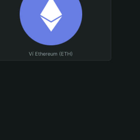
Ví Ethereum (ETH)