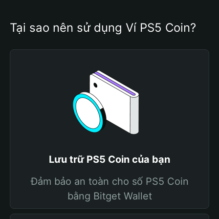
Tại sao nên sử dụng Ví PS5 Coin?
Lưu trữ PS5 Coin của bạn
Đảm bảo an toàn cho số PS5 Coin
bằng Bitget Wallet