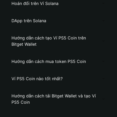
Hoán đổi trên Ví Solana
DApp trên Solana
Hướng dẫn cách tạo Ví PS5 Coin trên
Bitget Wallet
Hướng dẫn cách mua token PS5 Coin
Ví PS5 Coin nào tốt nhất?
Hướng dẫn cách tải Bitget Wallet và tạo Ví
PS5 Coin