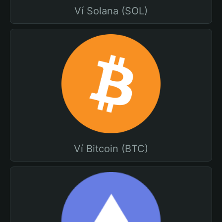
Ví Solana (SOL)
Ví Bitcoin (BTC)