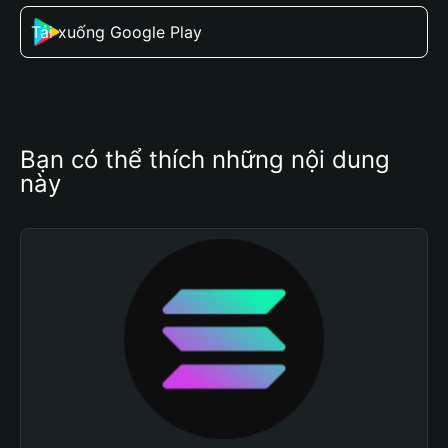
Tải xuống Google Play
Bạn có thể thích những nội dung 
này