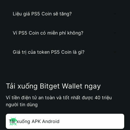
Liệu giá PS5 Coin sẽ tăng?
Ví PS5 Coin có miễn phí không?
Giá trị của token PS5 Coin là gì?
Tải xuống Bitget Wallet ngay
Ví tiền điện tử an toàn và tốt nhất được 40 triệu
người tin dùng
Tải xuống APK Android