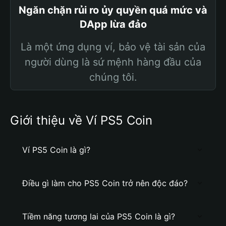
Ngăn chặn rủi ro ủy quyền quá mức và
DApp lừa đảo
Là một ứng dụng ví, bảo vệ tài sản của
người dùng là sứ mệnh hàng đầu của
chúng tôi.
Giới thiệu về Ví PS5 Coin
Ví PS5 Coin là gì?
Điều gì làm cho PS5 Coin trở nên độc đáo?
Tiềm năng tương lai của PS5 Coin là gì?