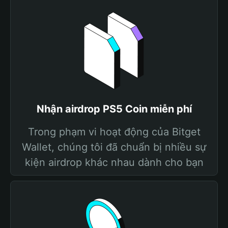
Nhận airdrop PS5 Coin miễn phí
Trong phạm vi hoạt động của Bitget
Wallet, chúng tôi đã chuẩn bị nhiều sự
kiện airdrop khác nhau dành cho bạn