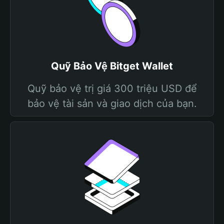
Quỹ Bảo Vệ Bitget Wallet
Quỹ bảo vệ trị giá 300 triệu USD để
bảo vệ tài sản và giao dịch của bạn.