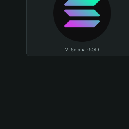
Ví Solana (SOL)