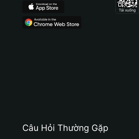
Tải xuống
Câu Hỏi Thường Gặp