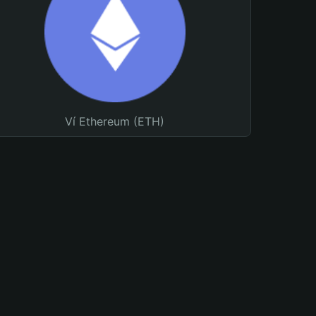
Ví Ethereum (ETH)