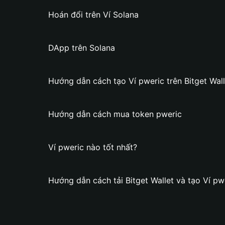
Hoán đổi trên Ví Solana
DApp trên Solana
Hướng dẫn cách tạo Ví pweric trên Bitget Wall
Hướng dẫn cách mua token pweric
Ví pweric nào tốt nhất?
Hướng dẫn cách tải Bitget Wallet và tạo Ví pw