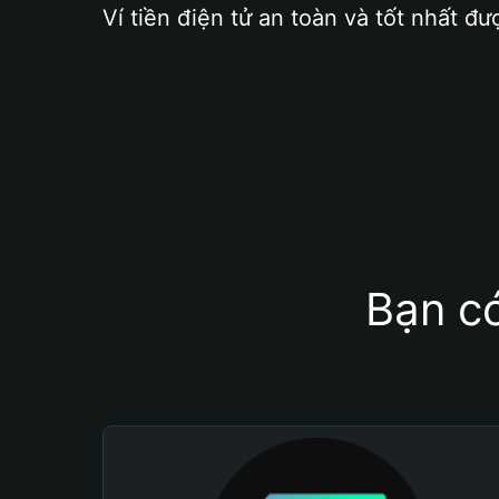
Ví tiền điện tử an toàn và tốt nhất đư
Bạn có