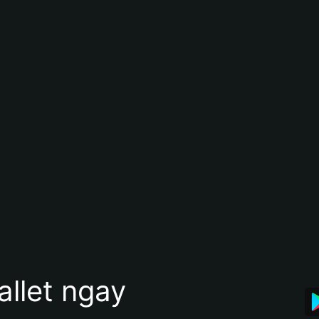
allet ngay