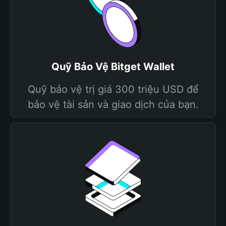
Quỹ Bảo Vệ Bitget Wallet
Quỹ bảo vệ trị giá 300 triệu USD để
bảo vệ tài sản và giao dịch của bạn.