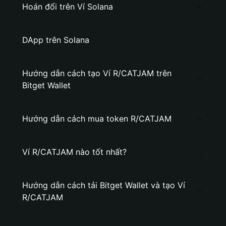
Hoán đổi trên Ví Solana
DApp trên Solana
Hướng dẫn cách tạo Ví R/CATJAM trên
Bitget Wallet
Hướng dẫn cách mua token R/CATJAM
Ví R/CATJAM nào tốt nhất?
Hướng dẫn cách tải Bitget Wallet và tạo Ví
R/CATJAM