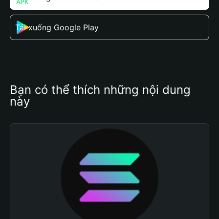
Tải xuống Google Play
Bạn có thể thích những nội dung 
này