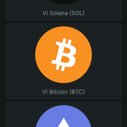
Ví Solana (SOL)
Ví Bitcoin (BTC)