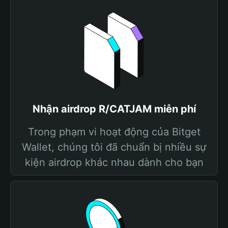
Nhận airdrop R/CATJAM miễn phí
Trong phạm vi hoạt động của Bitget
Wallet, chúng tôi đã chuẩn bị nhiều sự
kiện airdrop khác nhau dành cho bạn