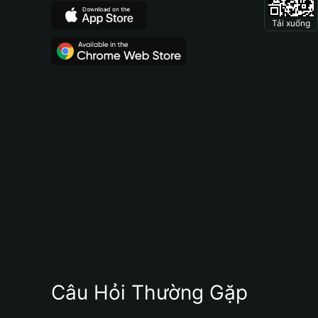
Tải xuống
Câu Hỏi Thường Gặp