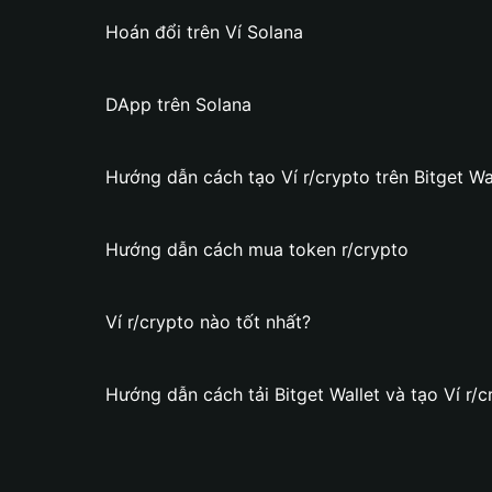
Hoán đổi trên Ví Solana
DApp trên Solana
Hướng dẫn cách tạo Ví r/crypto trên Bitget Wa
Hướng dẫn cách mua token r/crypto
Ví r/crypto nào tốt nhất?
Hướng dẫn cách tải Bitget Wallet và tạo Ví r/c