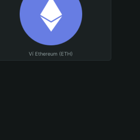
Ví Ethereum (ETH)