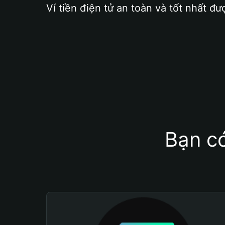
Ví tiền điện tử an toàn và tốt nhất đư
Bạn có