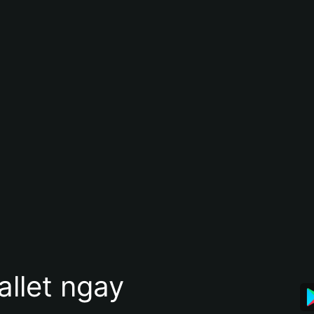
allet ngay