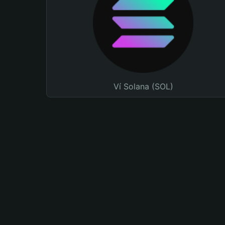
Ví Solana (SOL)