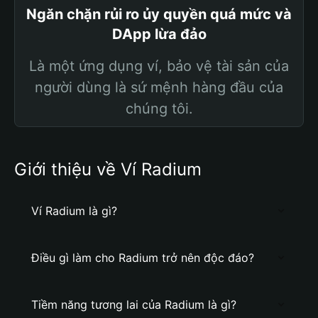
Ngăn chặn rủi ro ủy quyền quá mức và
DApp lừa đảo
Là một ứng dụng ví, bảo vệ tài sản của
người dùng là sứ mệnh hàng đầu của
chúng tôi.
Giới thiệu về Ví Radium
Ví Radium là gì?
Điều gì làm cho Radium trở nên độc đáo?
Tiềm năng tương lai của Radium là gì?