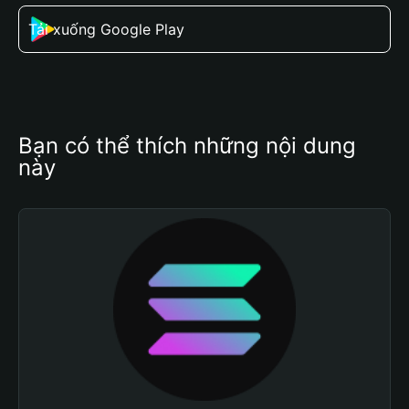
Tải xuống Google Play
Bạn có thể thích những nội dung 
này