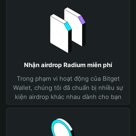
Nhận airdrop Radium miễn phí
Trong phạm vi hoạt động của Bitget
Wallet, chúng tôi đã chuẩn bị nhiều sự
kiện airdrop khác nhau dành cho bạn