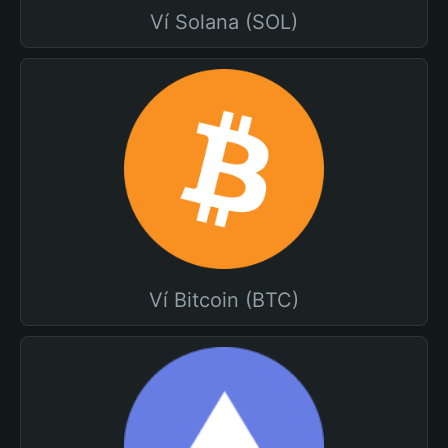
Ví Solana (SOL)
Ví Bitcoin (BTC)