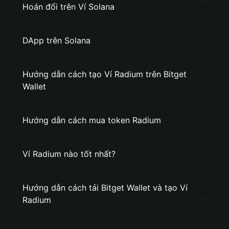
Hoán đổi trên Ví Solana
DApp trên Solana
Hướng dẫn cách tạo Ví Radium trên Bitget
Wallet
Hướng dẫn cách mua token Radium
Ví Radium nào tốt nhất?
Hướng dẫn cách tải Bitget Wallet và tạo Ví
Radium