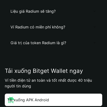
Liệu giá Radium sẽ tăng?
Ví Radium có miễn phí không?
Giá trị của token Radium là gì?
Tải xuống Bitget Wallet ngay
Ví tiền điện tử an toàn và tốt nhất được 40 triệu
người tin dùng
Tải xuống APK Android