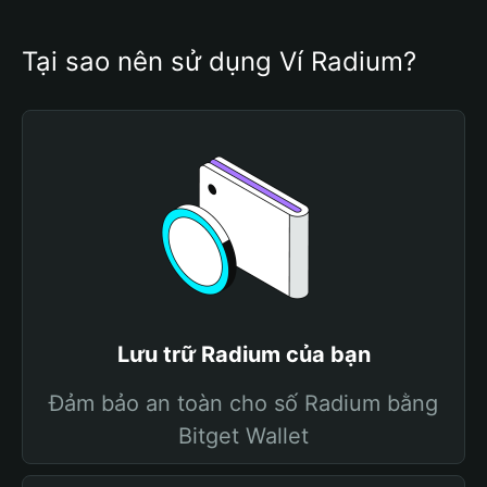
Tại sao nên sử dụng Ví Radium?
Lưu trữ Radium của bạn
Đảm bảo an toàn cho số Radium bằng
Bitget Wallet