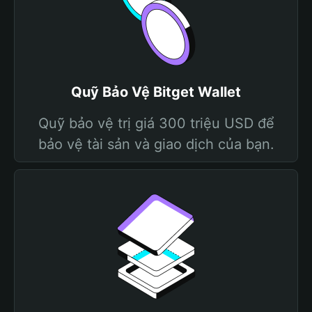
Quỹ Bảo Vệ Bitget Wallet
Quỹ bảo vệ trị giá 300 triệu USD để
bảo vệ tài sản và giao dịch của bạn.