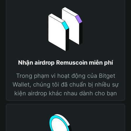
Nhận airdrop Remuscoin miễn phí
Trong phạm vi hoạt động của Bitget
Wallet, chúng tôi đã chuẩn bị nhiều sự
kiện airdrop khác nhau dành cho bạn