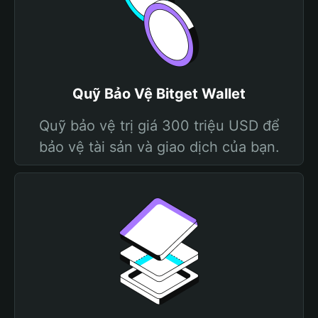
Quỹ Bảo Vệ Bitget Wallet
Quỹ bảo vệ trị giá 300 triệu USD để
bảo vệ tài sản và giao dịch của bạn.