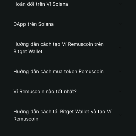
Hoán đổi trên Ví Solana
DApp trên Solana
Hướng dẫn cách tạo Ví Remuscoin trên
Bitget Wallet
Hướng dẫn cách mua token Remuscoin
Ví Remuscoin nào tốt nhất?
Hướng dẫn cách tải Bitget Wallet và tạo Ví
Remuscoin