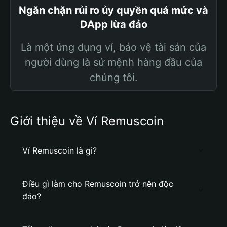
Ngăn chặn rủi ro ủy quyền quá mức và
DApp lừa đảo
Là một ứng dụng ví, bảo vệ tài sản của
người dùng là sứ mệnh hàng đầu của
chúng tôi.
Giới thiệu về Ví Remuscoin
Ví Remuscoin là gì?
Điều gì làm cho Remuscoin trở nên độc
đáo?