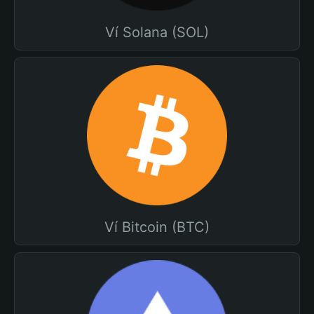
Ví Solana (SOL)
Ví Bitcoin (BTC)