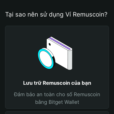
Tại sao nên sử dụng Ví Remuscoin?
Lưu trữ Remuscoin của bạn
Đảm bảo an toàn cho số Remuscoin
bằng Bitget Wallet