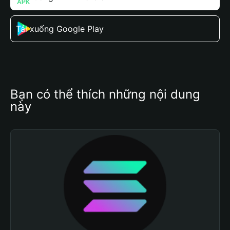
Tải xuống Google Play
Bạn có thể thích những nội dung 
này