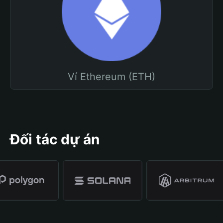
Ví Ethereum (ETH)
Đối tác dự án