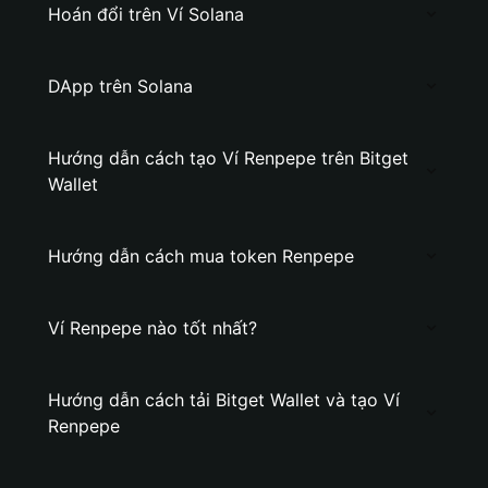
Hoán đổi trên Ví Solana
DApp trên Solana
Hướng dẫn cách tạo Ví Renpepe trên Bitget
Wallet
Hướng dẫn cách mua token Renpepe
Ví Renpepe nào tốt nhất?
Hướng dẫn cách tải Bitget Wallet và tạo Ví
Renpepe