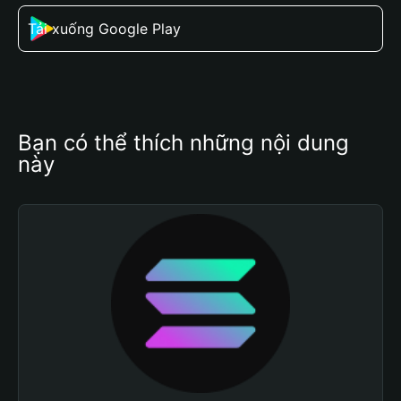
Tải xuống Google Play
Bạn có thể thích những nội dung 
này