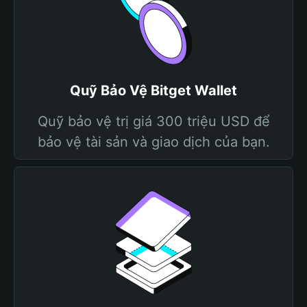
Quỹ Bảo Vệ Bitget Wallet
Quỹ bảo vệ trị giá 300 triệu USD để
bảo vệ tài sản và giao dịch của bạn.