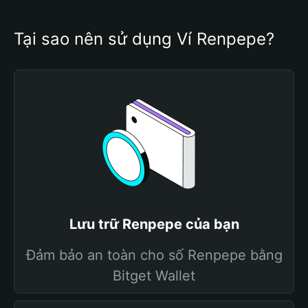
Tại sao nên sử dụng Ví Renpepe?
Lưu trữ Renpepe của bạn
Đảm bảo an toàn cho số Renpepe bằng
Bitget Wallet