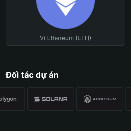
Ví Ethereum (ETH)
Đối tác dự án