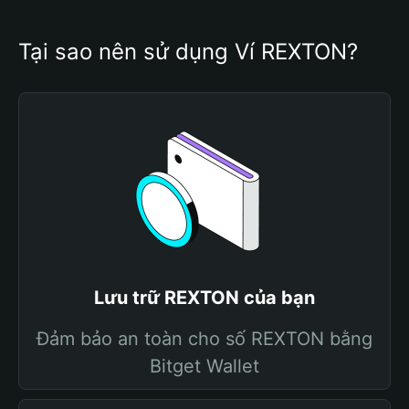
Tại sao nên sử dụng Ví REXTON?
Lưu trữ REXTON của bạn
Đảm bảo an toàn cho số REXTON bằng
Bitget Wallet