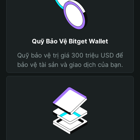
Quỹ Bảo Vệ Bitget Wallet
Quỹ bảo vệ trị giá 300 triệu USD để
bảo vệ tài sản và giao dịch của bạn.