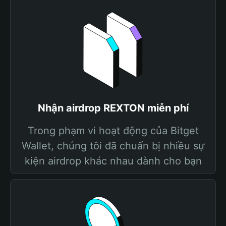
Nhận airdrop REXTON miễn phí
Trong phạm vi hoạt động của Bitget
Wallet, chúng tôi đã chuẩn bị nhiều sự
kiện airdrop khác nhau dành cho bạn