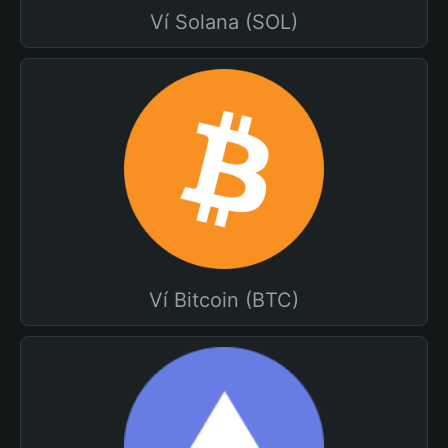
Ví Solana (SOL)
Ví Bitcoin (BTC)