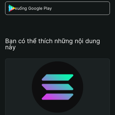
Tải xuống Google Play
Bạn có thể thích những nội dung 
này