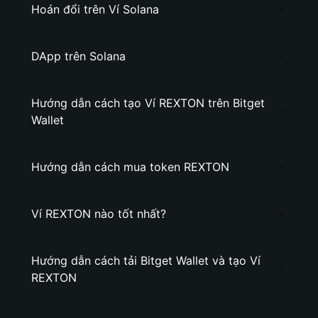
Hoán đổi trên Ví Solana
DApp trên Solana
Hướng dẫn cách tạo Ví REXTON trên Bitget
Wallet
Hướng dẫn cách mua token REXTON
Ví REXTON nào tốt nhất?
Hướng dẫn cách tải Bitget Wallet và tạo Ví
REXTON