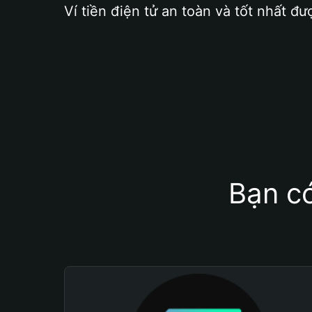
Ví tiền điện tử an toàn và tốt nhất đư
Bạn có