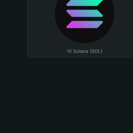
Ví Solana (SOL)