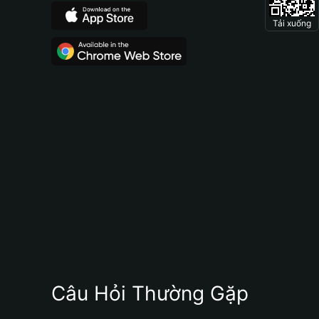
Tải xuống
Câu Hỏi Thường Gặp