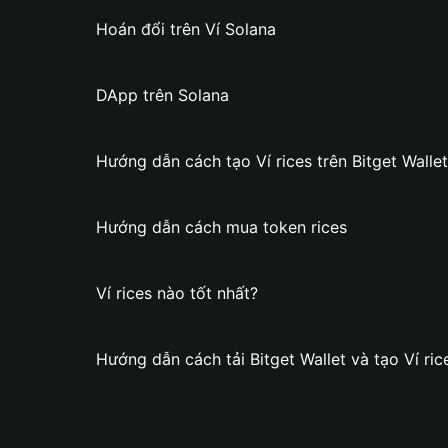
Hoán đổi trên Ví Solana
DApp trên Solana
Hướng dẫn cách tạo Ví rices trên Bitget Wallet
Hướng dẫn cách mua token rices
Ví rices nào tốt nhất?
Hướng dẫn cách tải Bitget Wallet và tạo Ví ric