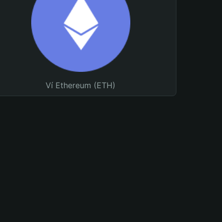
Ví Ethereum (ETH)