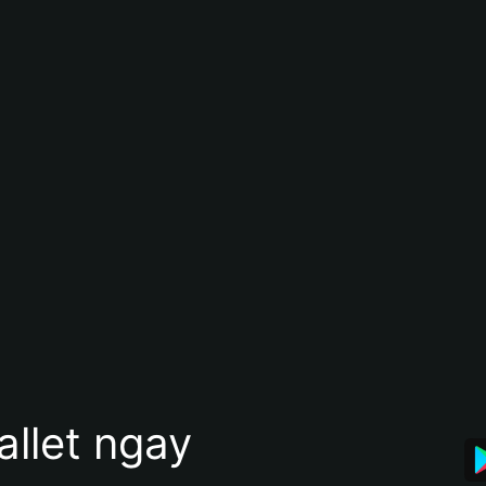
allet ngay