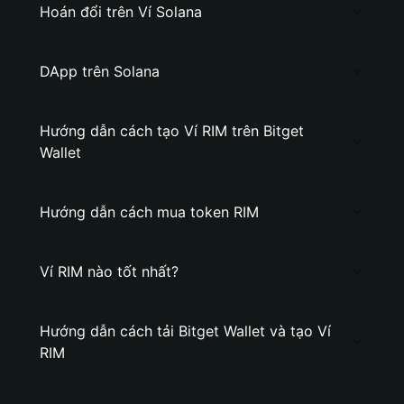
Hoán đổi trên Ví Solana
DApp trên Solana
Hướng dẫn cách tạo Ví RIM trên Bitget
Wallet
Hướng dẫn cách mua token RIM
Ví RIM nào tốt nhất?
Hướng dẫn cách tải Bitget Wallet và tạo Ví
RIM