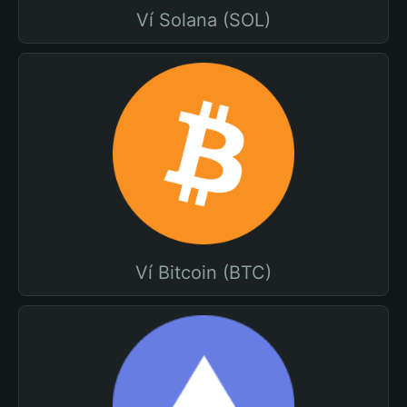
Ví Solana (SOL)
Ví Bitcoin (BTC)