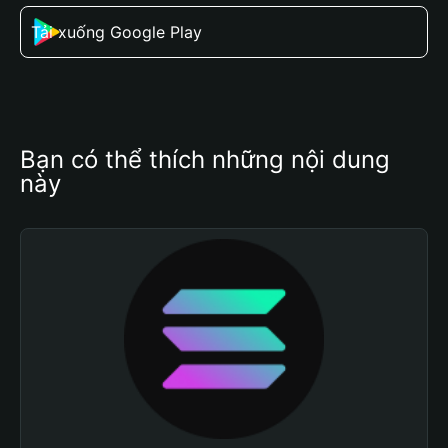
Tải xuống Google Play
Bạn có thể thích những nội dung 
này