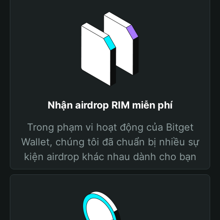
Nhận airdrop RIM miễn phí
Trong phạm vi hoạt động của Bitget
Wallet, chúng tôi đã chuẩn bị nhiều sự
kiện airdrop khác nhau dành cho bạn