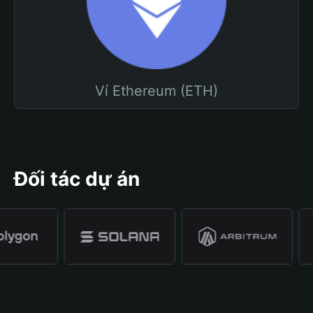
Ví Ethereum (ETH)
Đối tác dự án