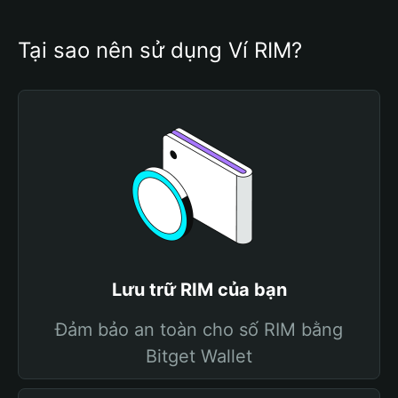
Tại sao nên sử dụng Ví RIM?
Lưu trữ RIM của bạn
Đảm bảo an toàn cho số RIM bằng
Bitget Wallet