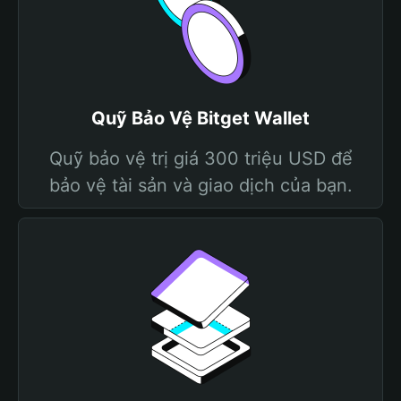
Quỹ Bảo Vệ Bitget Wallet
Quỹ bảo vệ trị giá 300 triệu USD để
bảo vệ tài sản và giao dịch của bạn.