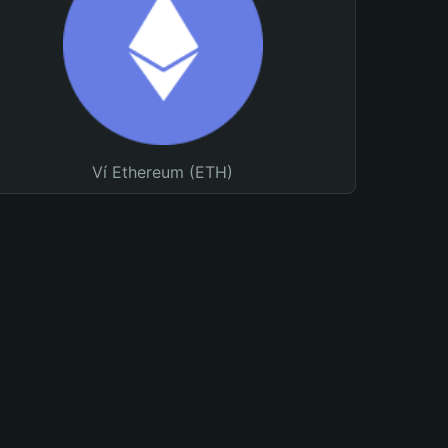
Ví Ethereum (ETH)