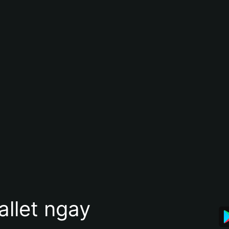
allet ngay