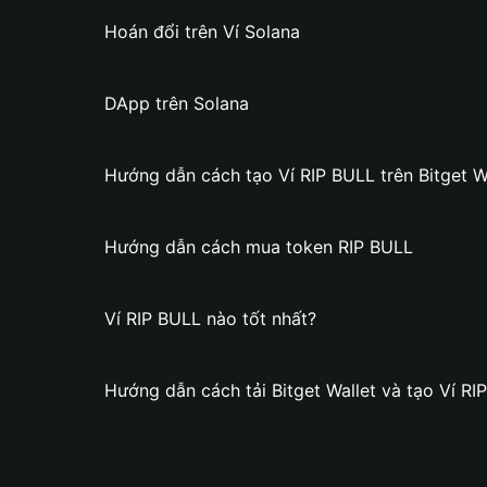
Hoán đổi trên Ví Solana
DApp trên Solana
Hướng dẫn cách tạo Ví RIP BULL trên Bitget W
Hướng dẫn cách mua token RIP BULL
Ví RIP BULL nào tốt nhất?
Hướng dẫn cách tải Bitget Wallet và tạo Ví RI