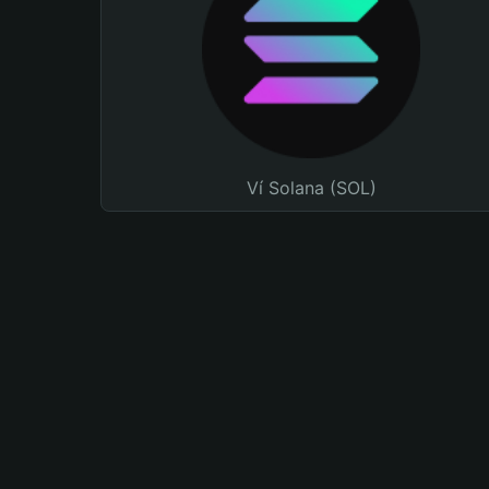
Ví Solana (SOL)