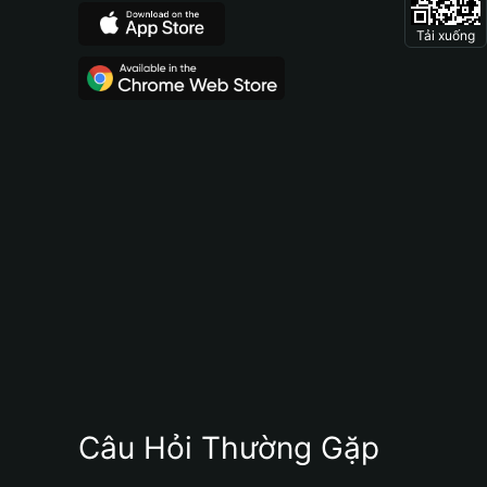
Tải xuống
Câu Hỏi Thường Gặp