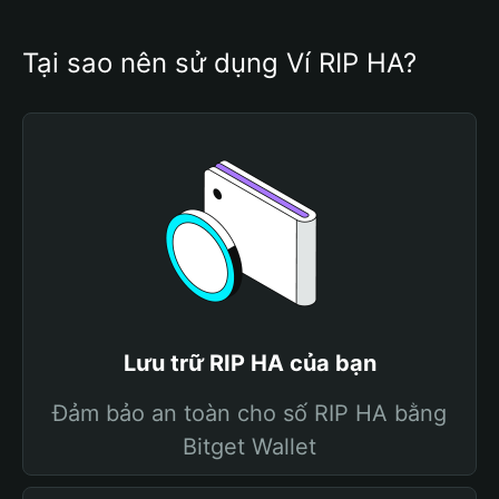
Tại sao nên sử dụng Ví RIP HA?
Lưu trữ RIP HA của bạn
Đảm bảo an toàn cho số RIP HA bằng
Bitget Wallet