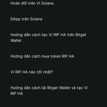
Hoán đổi trên Ví Solana
DApp trên Solana
Hướng dẫn cách tạo Ví RIP HA trên Bitget
Wallet
Hướng dẫn cách mua token RIP HA
Ví RIP HA nào tốt nhất?
Hướng dẫn cách tải Bitget Wallet và tạo Ví
RIP HA