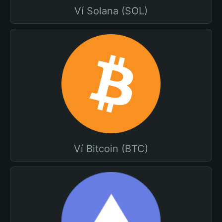
Ví Solana (SOL)
Ví Bitcoin (BTC)