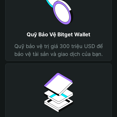
Quỹ Bảo Vệ Bitget Wallet
Quỹ bảo vệ trị giá 300 triệu USD để
bảo vệ tài sản và giao dịch của bạn.