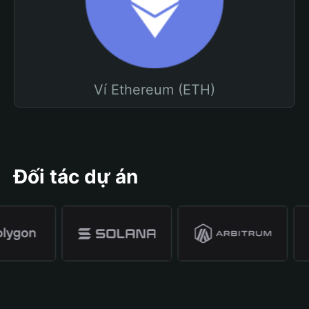
Ví Ethereum (ETH)
Đối tác dự án