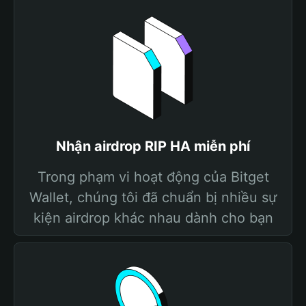
Nhận airdrop RIP HA miễn phí
Trong phạm vi hoạt động của Bitget
Wallet, chúng tôi đã chuẩn bị nhiều sự
kiện airdrop khác nhau dành cho bạn