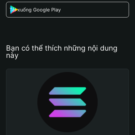
Tải xuống Google Play
Bạn có thể thích những nội dung 
này