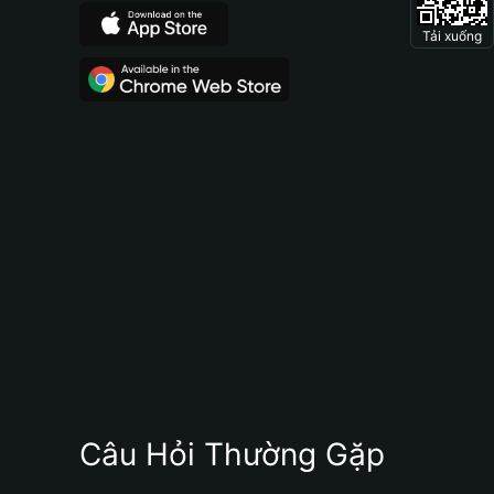
Tải xuống
Câu Hỏi Thường Gặp