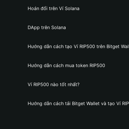
Hoán đổi trên Ví Solana
DApp trên Solana
Hướng dẫn cách tạo Ví RIP500 trên Bitget Wal
Hướng dẫn cách mua token RIP500
Ví RIP500 nào tốt nhất?
Hướng dẫn cách tải Bitget Wallet và tạo Ví RI