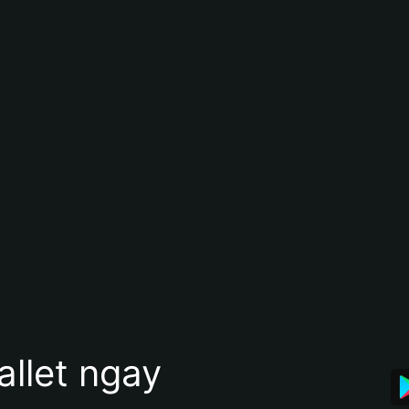
allet ngay