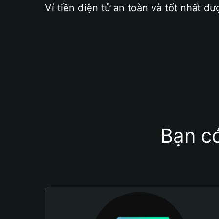
Ví tiền điện tử an toàn và tốt nhất đư
Bạn có