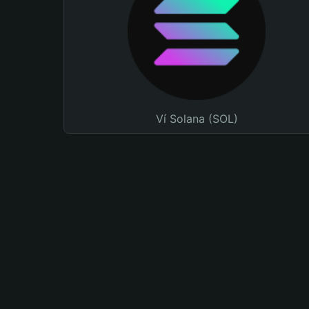
Ví Solana (SOL)