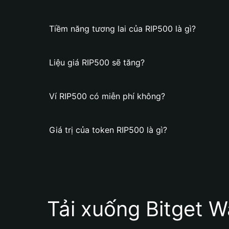
Tiềm năng tương lai của RIP500 là gì?
Liệu giá RIP500 sẽ tăng?
Ví RIP500 có miễn phí không?
Giá trị của token RIP500 là gì?
Tải xuống Bitget W