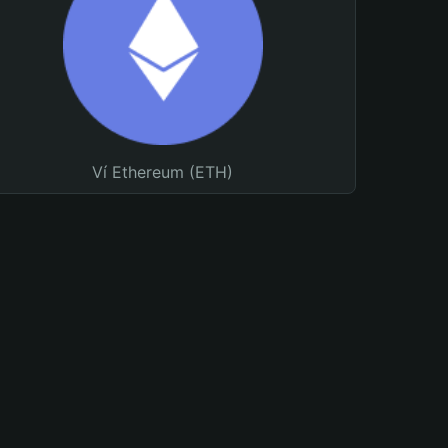
Ví Ethereum (ETH)