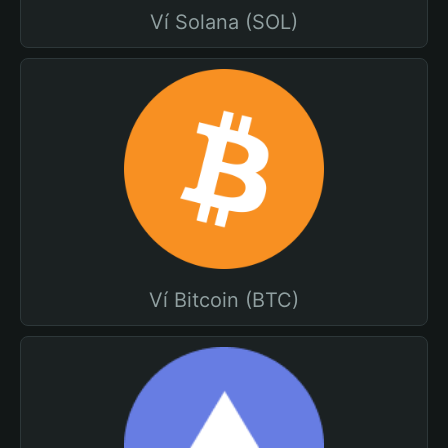
Ví Solana (SOL)
Ví Bitcoin (BTC)