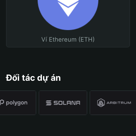
Ví Ethereum (ETH)
Đối tác dự án