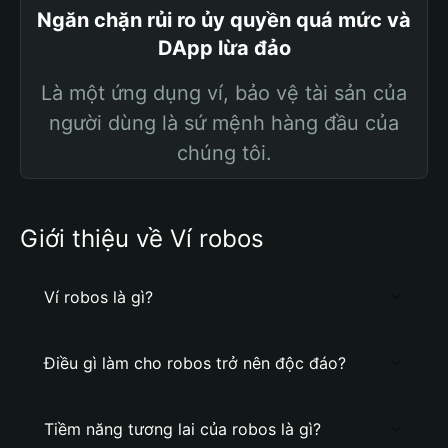
Ngăn chặn rủi ro ủy quyền quá mức và
DApp lừa đảo
Là một ứng dụng ví, bảo vệ tài sản của
người dùng là sứ mệnh hàng đầu của
chúng tôi.
Giới thiệu về Ví robos
Ví robos là gì?
Điều gì làm cho robos trở nên độc đáo?
Tiềm năng tương lai của robos là gì?