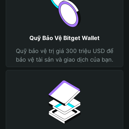
Quỹ Bảo Vệ Bitget Wallet
Quỹ bảo vệ trị giá 300 triệu USD để
bảo vệ tài sản và giao dịch của bạn.