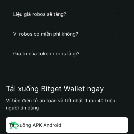
Liệu giá robos sẽ tăng?
Ví robos có miễn phí không?
Giá trị của token robos là gì?
Tải xuống Bitget Wallet ngay
Ví tiền điện tử an toàn và tốt nhất được 40 triệu
người tin dùng
Tải xuống APK Android