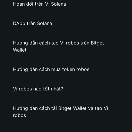
Hoán đổi trên Ví Solana
DApp trên Solana
Hướng dẫn cách tạo Ví robos trên Bitget
Wallet
Hướng dẫn cách mua token robos
Ví robos nào tốt nhất?
Hướng dẫn cách tải Bitget Wallet và tạo Ví
robos