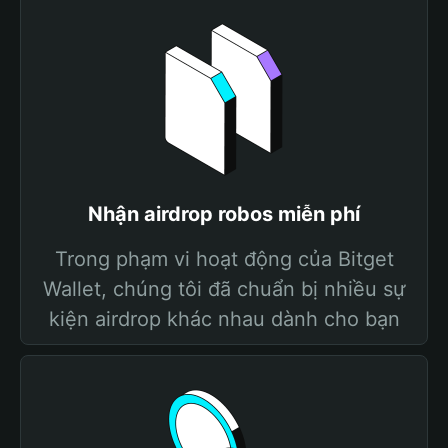
Nhận airdrop robos miễn phí
Trong phạm vi hoạt động của Bitget
Wallet, chúng tôi đã chuẩn bị nhiều sự
kiện airdrop khác nhau dành cho bạn