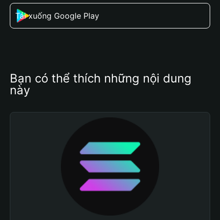
Tải xuống Google Play
Bạn có thể thích những nội dung 
này