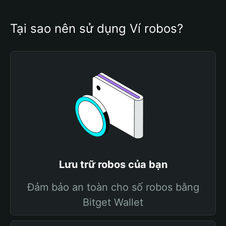
Tại sao nên sử dụng Ví robos?
Lưu trữ robos của bạn
Đảm bảo an toàn cho số robos bằng
Bitget Wallet