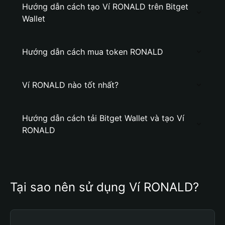
Hướng dẫn cách tạo Ví RONALD trên Bitget
Wallet
Hướng dẫn cách mua token RONALD
Ví RONALD nào tốt nhất?
Hướng dẫn cách tải Bitget Wallet và tạo Ví
RONALD
Tại sao nên sử dụng Ví RONALD?