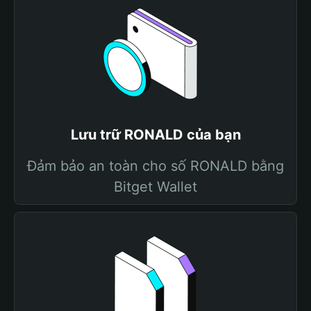
Lưu trữ RONALD của bạn
Đảm bảo an toàn cho số RONALD bằng
Bitget Wallet