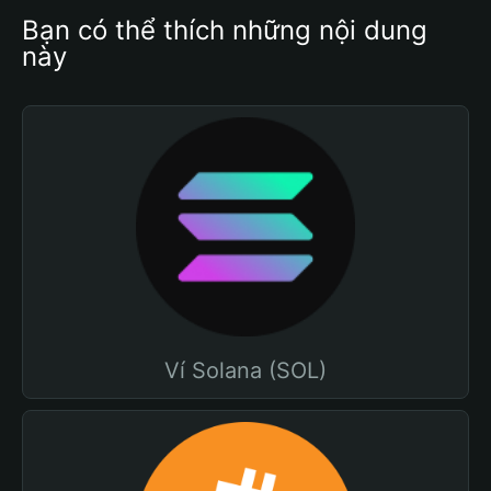
Bạn có thể thích những nội dung 
này
Ví Solana (SOL)