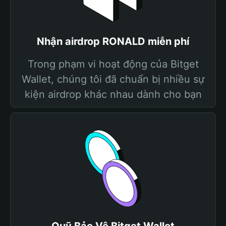
Nhận airdrop RONALD miễn phí
Trong phạm vi hoạt động của Bitget
Wallet, chúng tôi đã chuẩn bị nhiều sự
kiện airdrop khác nhau dành cho bạn