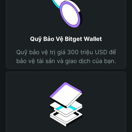
Quỹ Bảo Vệ Bitget Wallet
Quỹ bảo vệ trị giá 300 triệu USD để
bảo vệ tài sản và giao dịch của bạn.