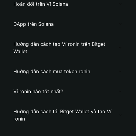
Hoán đổi trên Ví Solana
DApp trên Solana
Hướng dẫn cách tạo Ví ronin trên Bitget
Wallet
Hướng dẫn cách mua token ronin
Ví ronin nào tốt nhất?
Hướng dẫn cách tải Bitget Wallet và tạo Ví
ronin