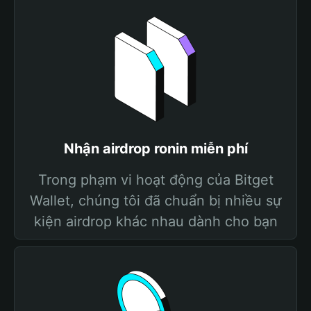
Nhận airdrop ronin miễn phí
Trong phạm vi hoạt động của Bitget
Wallet, chúng tôi đã chuẩn bị nhiều sự
kiện airdrop khác nhau dành cho bạn