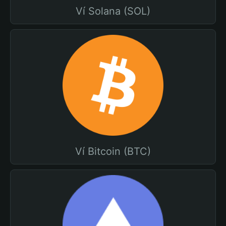
Ví Solana (SOL)
Ví Bitcoin (BTC)