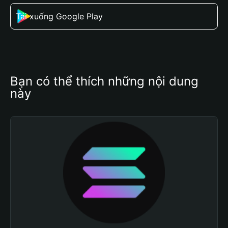
Tải xuống Google Play
Bạn có thể thích những nội dung 
này