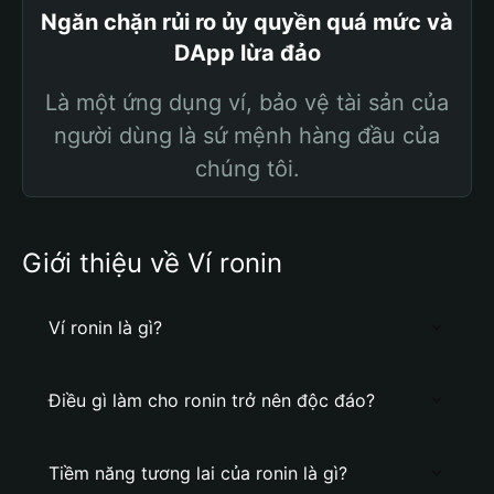
Ngăn chặn rủi ro ủy quyền quá mức và
DApp lừa đảo
Là một ứng dụng ví, bảo vệ tài sản của
người dùng là sứ mệnh hàng đầu của
chúng tôi.
Giới thiệu về Ví ronin
Ví ronin là gì?
Điều gì làm cho ronin trở nên độc đáo?
Tiềm năng tương lai của ronin là gì?