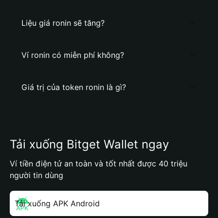
Liệu giá ronin sẽ tăng?
Ví ronin có miễn phí không?
Giá trị của token ronin là gì?
Tải xuống Bitget Wallet ngay
Ví tiền điện tử an toàn và tốt nhất được 40 triệu
người tin dùng
Tải xuống APK Android