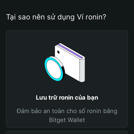
Tại sao nên sử dụng Ví ronin?
Lưu trữ ronin của bạn
Đảm bảo an toàn cho số ronin bằng
Bitget Wallet