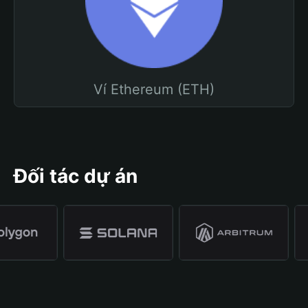
Ví Ethereum (ETH)
Đối tác dự án