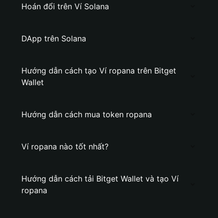
Hoán đổi trên Ví Solana
DApp trên Solana
Hướng dẫn cách tạo Ví ropana trên Bitget
Wallet
Hướng dẫn cách mua token ropana
Ví ropana nào tốt nhất?
Hướng dẫn cách tải Bitget Wallet và tạo Ví
ropana