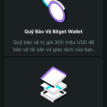
Quỹ Bảo Vệ Bitget Wallet
Quỹ bảo vệ trị giá 300 triệu USD để
bảo vệ tài sản và giao dịch của bạn.