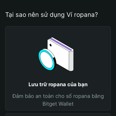
Tại sao nên sử dụng Ví ropana?
Lưu trữ ropana của bạn
Đảm bảo an toàn cho số ropana bằng
Bitget Wallet