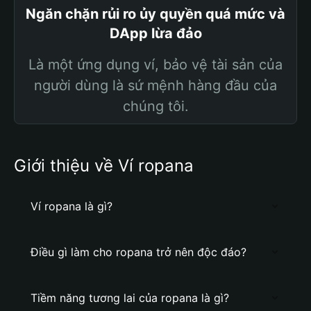
Ngăn chặn rủi ro ủy quyền quá mức và
DApp lừa đảo
Là một ứng dụng ví, bảo vệ tài sản của
người dùng là sứ mệnh hàng đầu của
chúng tôi.
Giới thiệu về Ví ropana
Ví ropana là gì?
Điều gì làm cho ropana trở nên độc đáo?
Tiềm năng tương lai của ropana là gì?