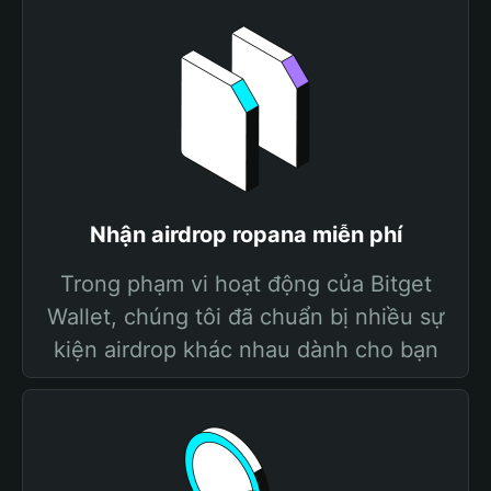
Nhận airdrop ropana miễn phí
Trong phạm vi hoạt động của Bitget
Wallet, chúng tôi đã chuẩn bị nhiều sự
kiện airdrop khác nhau dành cho bạn