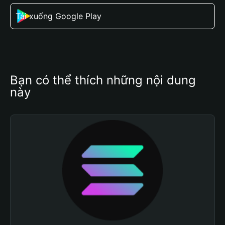
Tải xuống Google Play
Bạn có thể thích những nội dung 
này