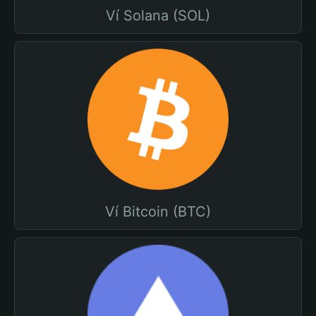
Ví Solana (SOL)
Ví Bitcoin (BTC)