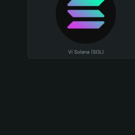
Ví Solana (SOL)