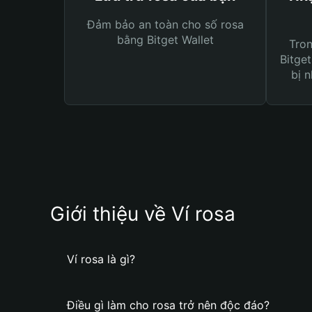
Đảm bảo an toàn cho số rosa
bằng Bitget Wallet
Tro
Bitget
bị n
Giới thiệu về Ví rosa
Ví rosa là gì?
Điều gì làm cho rosa trở nên độc đáo?