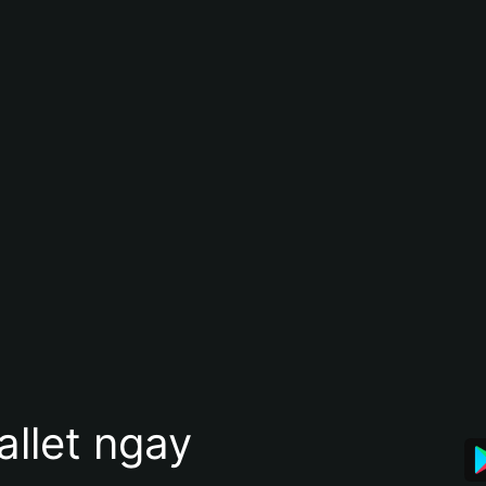
allet ngay