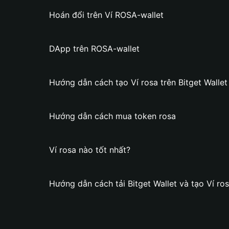
Hoán đổi trên Ví ROSA-wallet
DApp trên ROSA-wallet
Hướng dẫn cách tạo Ví rosa trên Bitget Wallet
Hướng dẫn cách mua token rosa
Ví rosa nào tốt nhất?
Hướng dẫn cách tải Bitget Wallet và tạo Ví ro