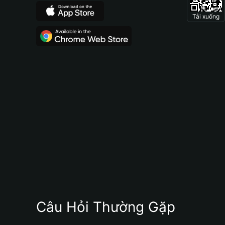
Tải xuống
Câu Hỏi Thường Gặp