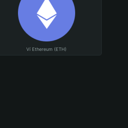
Ví Ethereum (ETH)