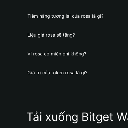
Tiềm năng tương lai của rosa là gì?
Liệu giá rosa sẽ tăng?
Ví rosa có miễn phí không?
Giá trị của token rosa là gì?
Tải xuống Bitget W