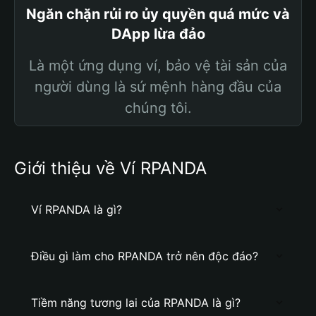
Ngăn chặn rủi ro ủy quyền quá mức và
DApp lừa đảo
Là một ứng dụng ví, bảo vệ tài sản của
người dùng là sứ mệnh hàng đầu của
chúng tôi.
Giới thiệu về Ví RPANDA
Ví RPANDA là gì?
Điều gì làm cho RPANDA trở nên độc đáo?
Tiềm năng tương lai của RPANDA là gì?