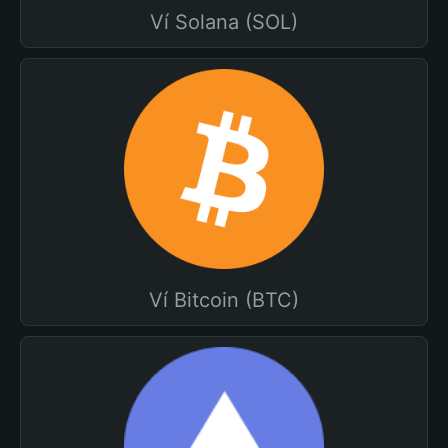
Ví Solana (SOL)
Ví Bitcoin (BTC)