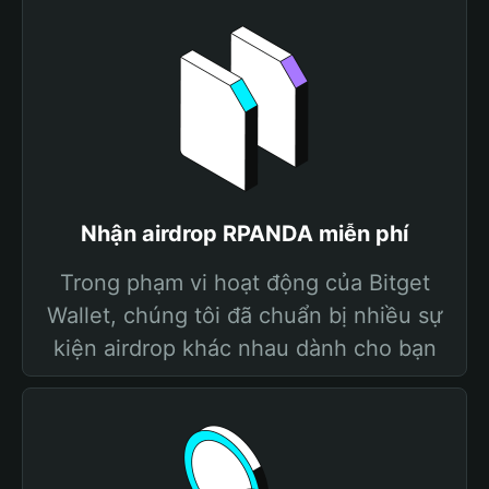
Nhận airdrop RPANDA miễn phí
Trong phạm vi hoạt động của Bitget
Wallet, chúng tôi đã chuẩn bị nhiều sự
kiện airdrop khác nhau dành cho bạn