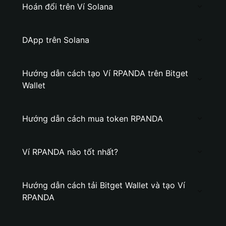
Hoán đổi trên Ví Solana
DApp trên Solana
Hướng dẫn cách tạo Ví RPANDA trên Bitget
Wallet
Hướng dẫn cách mua token RPANDA
Ví RPANDA nào tốt nhất?
Hướng dẫn cách tải Bitget Wallet và tạo Ví
RPANDA