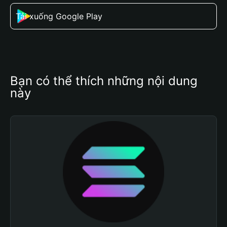
Tải xuống Google Play
Bạn có thể thích những nội dung 
này