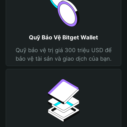
Quỹ Bảo Vệ Bitget Wallet
Quỹ bảo vệ trị giá 300 triệu USD để
bảo vệ tài sản và giao dịch của bạn.