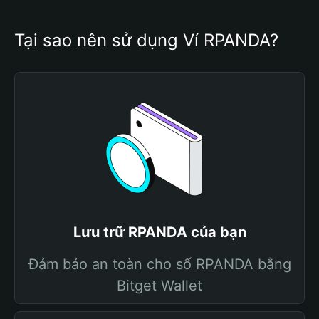
Tại sao nên sử dụng Ví RPANDA?
Lưu trữ RPANDA của bạn
Đảm bảo an toàn cho số RPANDA bằng
Bitget Wallet