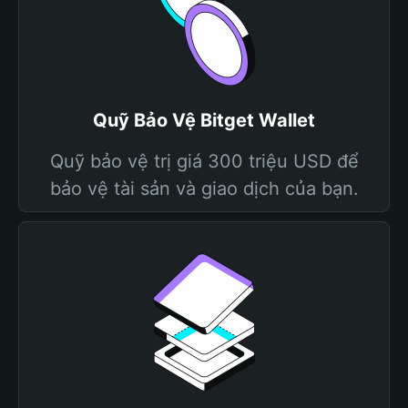
Quỹ Bảo Vệ Bitget Wallet
Quỹ bảo vệ trị giá 300 triệu USD để
bảo vệ tài sản và giao dịch của bạn.