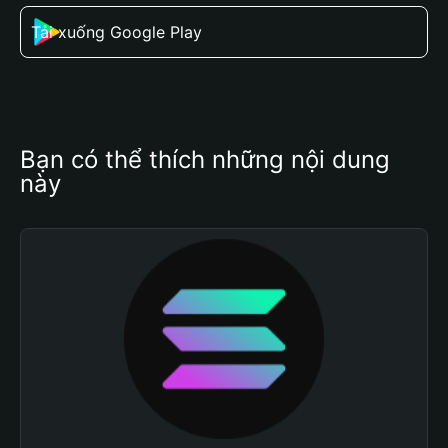
Tải xuống Google Play
Bạn có thể thích những nội dung 
này