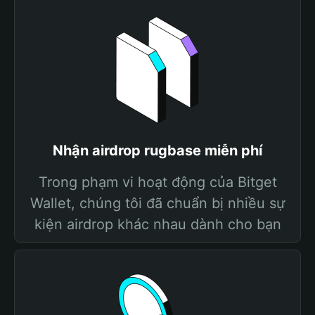
Nhận airdrop rugbase miễn phí
Trong phạm vi hoạt động của Bitget
Wallet, chúng tôi đã chuẩn bị nhiều sự
kiện airdrop khác nhau dành cho bạn