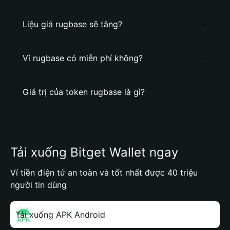
Liệu giá rugbase sẽ tăng?
Ví rugbase có miễn phí không?
Giá trị của token rugbase là gì?
Tải xuống Bitget Wallet ngay
Ví tiền điện tử an toàn và tốt nhất được 40 triệu
người tin dùng
Tải xuống APK Android