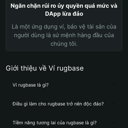
Ngăn chặn rủi ro ủy quyền quá mức và
DApp lừa đảo
Là một ứng dụng ví, bảo vệ tài sản của
người dùng là sứ mệnh hàng đầu của
chúng tôi.
Giới thiệu về Ví rugbase
Ví rugbase là gì?
Điều gì làm cho rugbase trở nên độc đáo?
Tiềm năng tương lai của rugbase là gì?