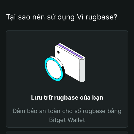
Tại sao nên sử dụng Ví rugbase?
Lưu trữ rugbase của bạn
Đảm bảo an toàn cho số rugbase bằng
Bitget Wallet