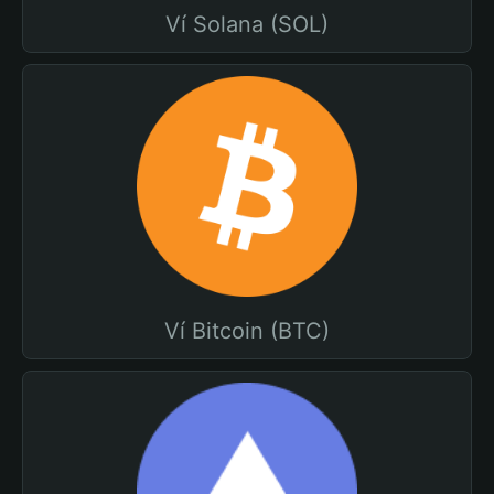
Ví Solana (SOL)
Ví Bitcoin (BTC)