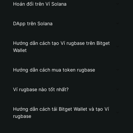
Hoán đổi trên Ví Solana
DApp trên Solana
Hướng dẫn cách tạo Ví rugbase trên Bitget
Wallet
Hướng dẫn cách mua token rugbase
Ví rugbase nào tốt nhất?
Hướng dẫn cách tải Bitget Wallet và tạo Ví
rugbase