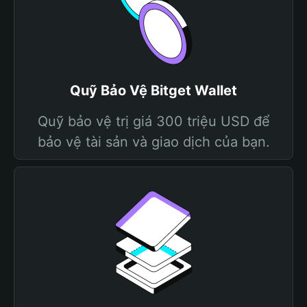
Quỹ Bảo Vệ Bitget Wallet
Quỹ bảo vệ trị giá 300 triệu USD để
bảo vệ tài sản và giao dịch của bạn.