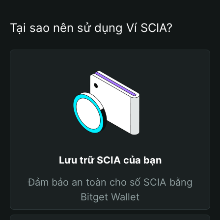
Tại sao nên sử dụng Ví SCIA?
Lưu trữ SCIA của bạn
Đảm bảo an toàn cho số SCIA bằng
Bitget Wallet