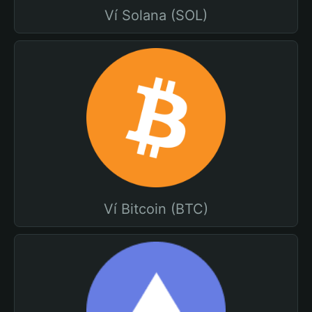
Ví Solana (SOL)
Ví Bitcoin (BTC)