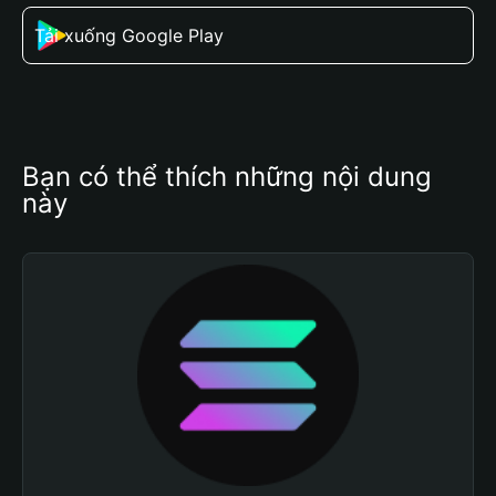
Tải xuống Google Play
Bạn có thể thích những nội dung 
này