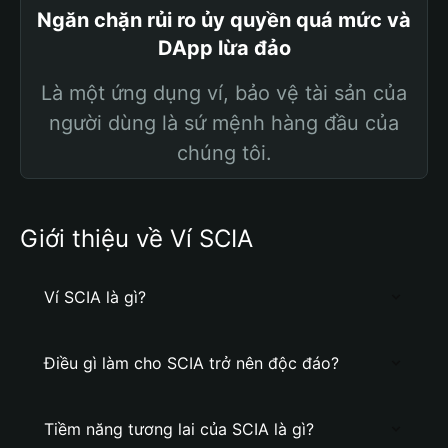
Ngăn chặn rủi ro ủy quyền quá mức và
DApp lừa đảo
Là một ứng dụng ví, bảo vệ tài sản của
người dùng là sứ mệnh hàng đầu của
chúng tôi.
Giới thiệu về Ví SCIA
Ví SCIA là gì?
Điều gì làm cho SCIA trở nên độc đáo?
Tiềm năng tương lai của SCIA là gì?