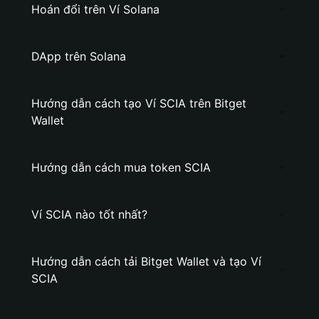
Hoán đổi trên Ví Solana
DApp trên Solana
Hướng dẫn cách tạo Ví SCIA trên Bitget
Wallet
Hướng dẫn cách mua token SCIA
Ví SCIA nào tốt nhất?
Hướng dẫn cách tải Bitget Wallet và tạo Ví
SCIA