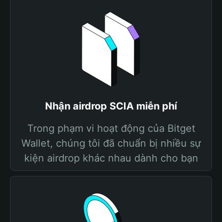
Nhận airdrop SCIA miễn phí
Trong phạm vi hoạt động của Bitget
Wallet, chúng tôi đã chuẩn bị nhiều sự
kiện airdrop khác nhau dành cho bạn