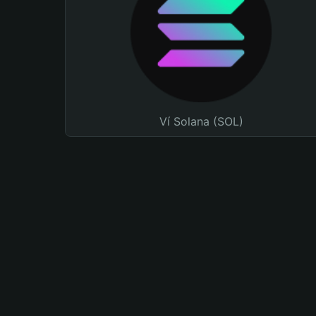
Ví Solana (SOL)