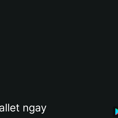
allet ngay