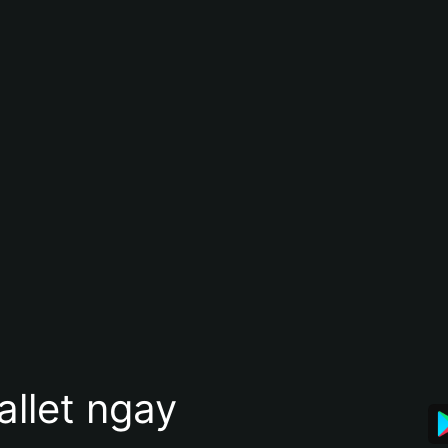
allet ngay