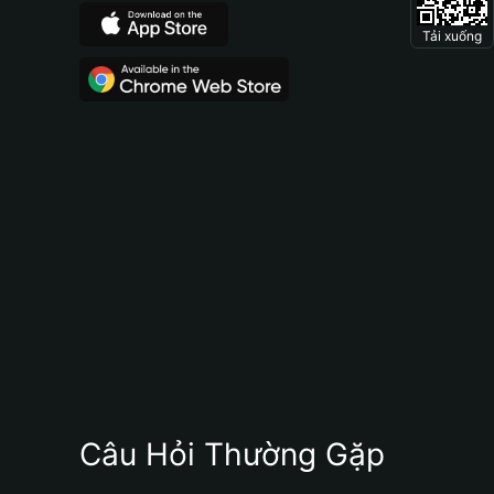
Tải xuống
Câu Hỏi Thường Gặp