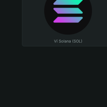
Ví Solana (SOL)