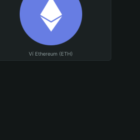
Ví Ethereum (ETH)