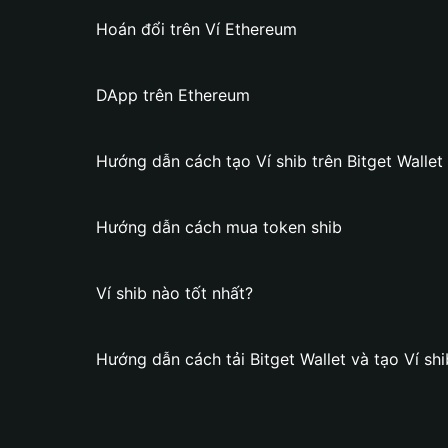
Hoán đổi trên Ví Ethereum
DApp trên Ethereum
Hướng dẫn cách tạo Ví shib trên Bitget Wallet
Hướng dẫn cách mua token shib
Ví shib nào tốt nhất?
Hướng dẫn cách tải Bitget Wallet và tạo Ví shi