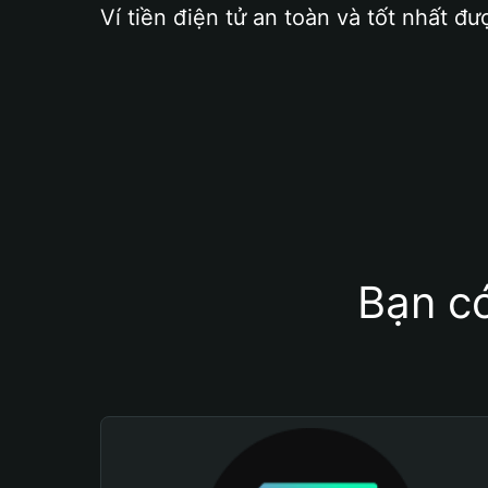
Ví tiền điện tử an toàn và tốt nhất đư
Bạn có