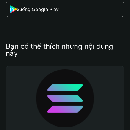
Tải xuống Google Play
Bạn có thể thích những nội dung 
này