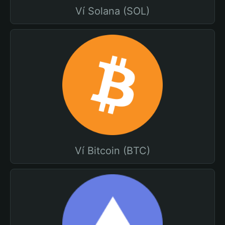
Ví Solana (SOL)
Ví Bitcoin (BTC)