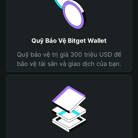
Quỹ Bảo Vệ Bitget Wallet
Quỹ bảo vệ trị giá 300 triệu USD để
bảo vệ tài sản và giao dịch của bạn.