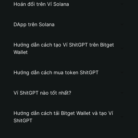
Hoán đổi trên Ví Solana
DApp trên Solana
Hướng dẫn cách tạo Ví ShitGPT trên Bitget
Wallet
Hướng dẫn cách mua token ShitGPT
Ví ShitGPT nào tốt nhất?
Hướng dẫn cách tải Bitget Wallet và tạo Ví
ShitGPT