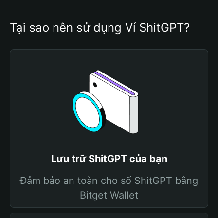
Tại sao nên sử dụng Ví ShitGPT?
Lưu trữ ShitGPT của bạn
Đảm bảo an toàn cho số ShitGPT bằng
Bitget Wallet