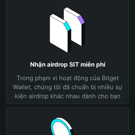
Nhận airdrop SIT miễn phí
Trong phạm vi hoạt động của Bitget
Wallet, chúng tôi đã chuẩn bị nhiều sự
kiện airdrop khác nhau dành cho bạn