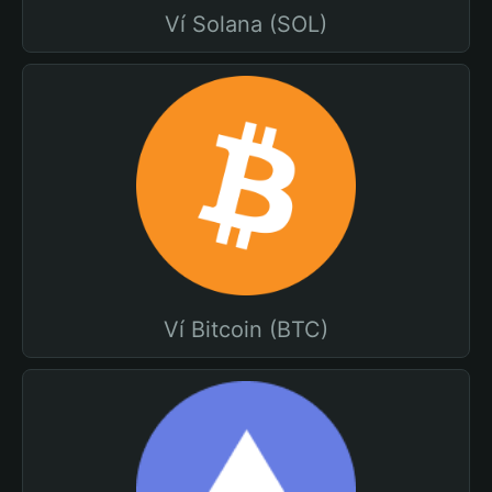
Ví Solana (SOL)
Ví Bitcoin (BTC)