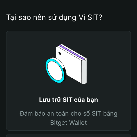
Tại sao nên sử dụng Ví SIT?
Lưu trữ SIT của bạn
Đảm bảo an toàn cho số SIT bằng
Bitget Wallet