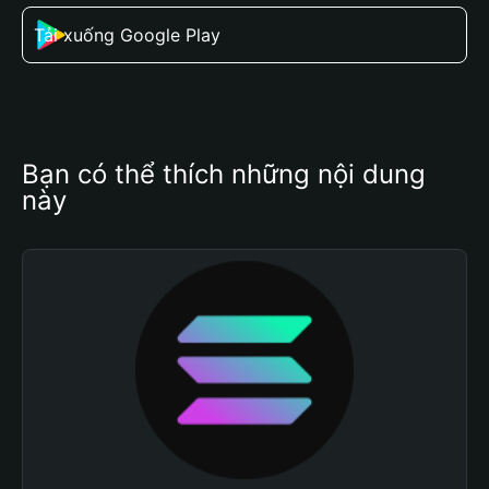
Tải xuống Google Play
Bạn có thể thích những nội dung 
này