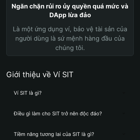
Ngăn chặn rủi ro ủy quyền quá mức và
DApp lừa đảo
Là một ứng dụng ví, bảo vệ tài sản của
người dùng là sứ mệnh hàng đầu của
chúng tôi.
Giới thiệu về Ví SIT
Ví SIT là gì?
Điều gì làm cho SIT trở nên độc đáo?
Tiềm năng tương lai của SIT là gì?