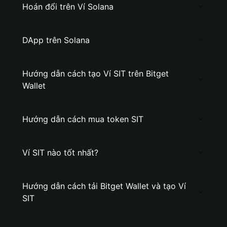
Hoán đổi trên Ví Solana
DApp trên Solana
Hướng dẫn cách tạo Ví SIT trên Bitget
Wallet
Hướng dẫn cách mua token SIT
Ví SIT nào tốt nhất?
Hướng dẫn cách tải Bitget Wallet và tạo Ví
SIT