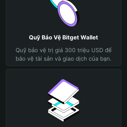
Quỹ Bảo Vệ Bitget Wallet
Quỹ bảo vệ trị giá 300 triệu USD để
bảo vệ tài sản và giao dịch của bạn.