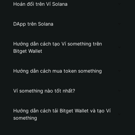
Hoán đổi trên Ví Solana
DApp trên Solana
Hướng dẫn cách tạo Ví something trên
Bitget Wallet
Hướng dẫn cách mua token something
Ví something nào tốt nhất?
Hướng dẫn cách tải Bitget Wallet và tạo Ví
something