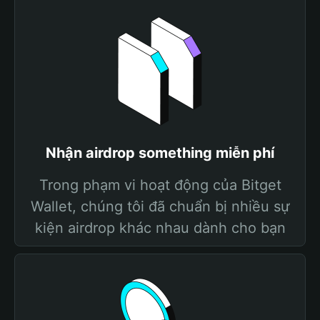
Nhận airdrop something miễn phí
Trong phạm vi hoạt động của Bitget
Wallet, chúng tôi đã chuẩn bị nhiều sự
kiện airdrop khác nhau dành cho bạn