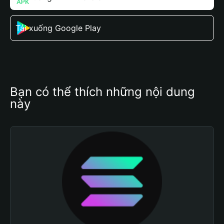
Tải xuống Google Play
Bạn có thể thích những nội dung 
này