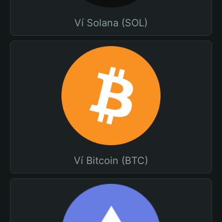
Ví Solana (SOL)
Ví Bitcoin (BTC)