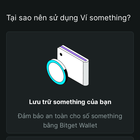
Tại sao nên sử dụng Ví something?
Lưu trữ something của bạn
Đảm bảo an toàn cho số something
bằng Bitget Wallet