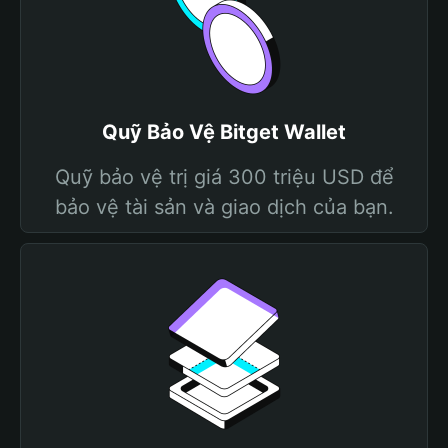
Quỹ Bảo Vệ Bitget Wallet
Quỹ bảo vệ trị giá 300 triệu USD để
bảo vệ tài sản và giao dịch của bạn.