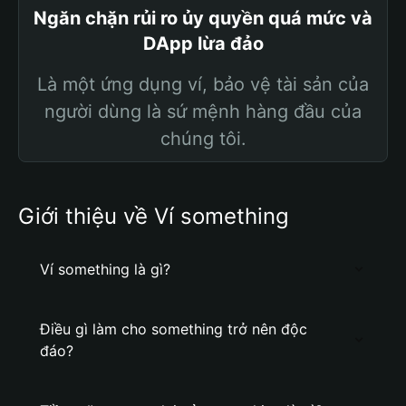
Ngăn chặn rủi ro ủy quyền quá mức và
DApp lừa đảo
Là một ứng dụng ví, bảo vệ tài sản của
người dùng là sứ mệnh hàng đầu của
chúng tôi.
Giới thiệu về Ví something
Ví something là gì?
Điều gì làm cho something trở nên độc
đáo?