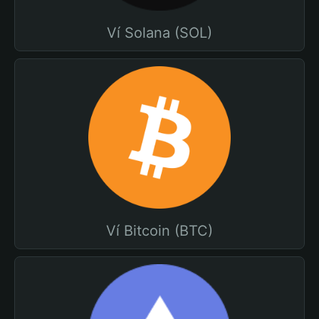
Ví Solana (SOL)
Ví Bitcoin (BTC)