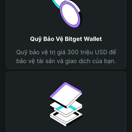
Quỹ Bảo Vệ Bitget Wallet
Quỹ bảo vệ trị giá 300 triệu USD để
bảo vệ tài sản và giao dịch của bạn.