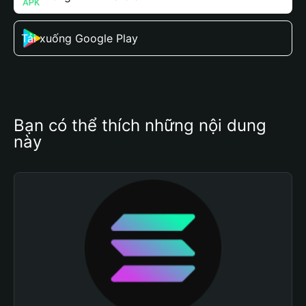
Tải xuống Google Play
Bạn có thể thích những nội dung 
này