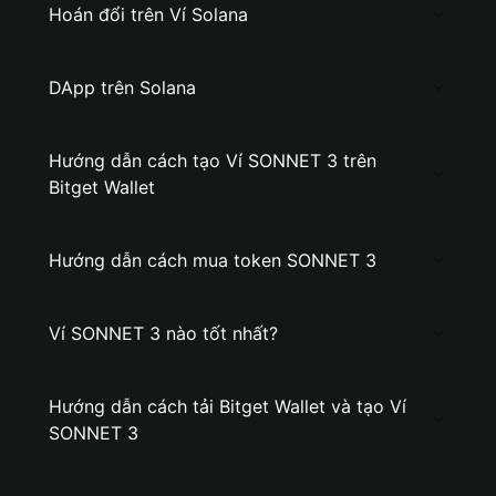
Hoán đổi trên Ví Solana
DApp trên Solana
Hướng dẫn cách tạo Ví SONNET 3 trên
Bitget Wallet
Hướng dẫn cách mua token SONNET 3
Ví SONNET 3 nào tốt nhất?
Hướng dẫn cách tải Bitget Wallet và tạo Ví
SONNET 3