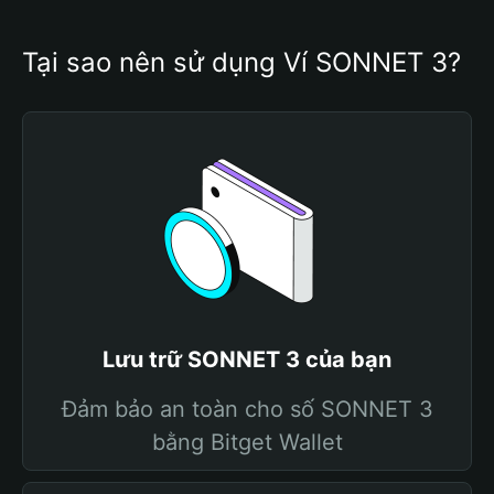
Tại sao nên sử dụng Ví SONNET 3?
Lưu trữ SONNET 3 của bạn
Đảm bảo an toàn cho số SONNET 3
bằng Bitget Wallet