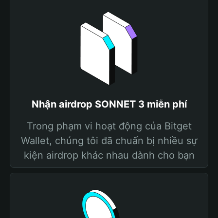
Nhận airdrop SONNET 3 miễn phí
Trong phạm vi hoạt động của Bitget
Wallet, chúng tôi đã chuẩn bị nhiều sự
kiện airdrop khác nhau dành cho bạn