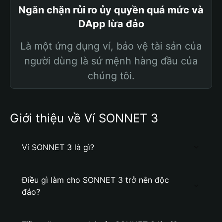
Ngăn chặn rủi ro ủy quyền quá mức và
DApp lừa đảo
Là một ứng dụng ví, bảo vệ tài sản của
người dùng là sứ mệnh hàng đầu của
chúng tôi.
Giới thiệu về Ví SONNET 3
Ví SONNET 3 là gì?
Điều gì làm cho SONNET 3 trở nên độc
đáo?