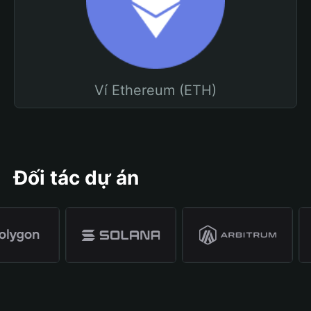
Ví Ethereum (ETH)
Đối tác dự án