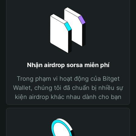
Nhận airdrop sorsa miễn phí
Trong phạm vi hoạt động của Bitget
Wallet, chúng tôi đã chuẩn bị nhiều sự
kiện airdrop khác nhau dành cho bạn