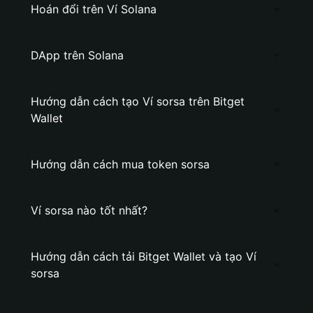
Hoán đổi trên Ví Solana
DApp trên Solana
Hướng dẫn cách tạo Ví sorsa trên Bitget
Wallet
Hướng dẫn cách mua token sorsa
Ví sorsa nào tốt nhất?
Hướng dẫn cách tải Bitget Wallet và tạo Ví
sorsa