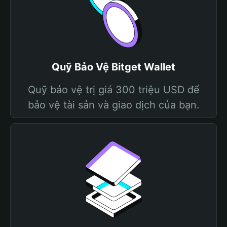
Quỹ Bảo Vệ Bitget Wallet
Quỹ bảo vệ trị giá 300 triệu USD để
bảo vệ tài sản và giao dịch của bạn.