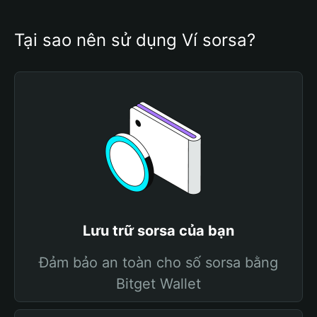
Tại sao nên sử dụng Ví sorsa?
Lưu trữ sorsa của bạn
Đảm bảo an toàn cho số sorsa bằng
Bitget Wallet