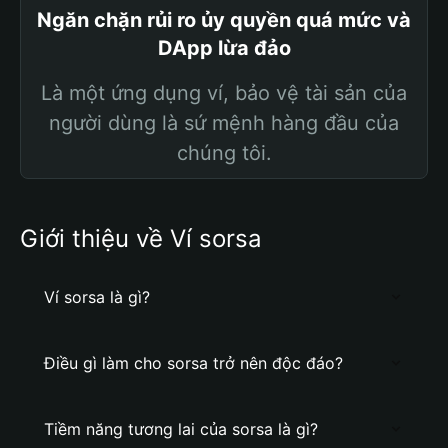
Ngăn chặn rủi ro ủy quyền quá mức và
DApp lừa đảo
Là một ứng dụng ví, bảo vệ tài sản của
người dùng là sứ mệnh hàng đầu của
chúng tôi.
Giới thiệu về Ví sorsa
Ví sorsa là gì?
Điều gì làm cho sorsa trở nên độc đáo?
Tiềm năng tương lai của sorsa là gì?