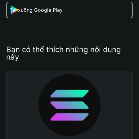
Tải xuống Google Play
Bạn có thể thích những nội dung 
này