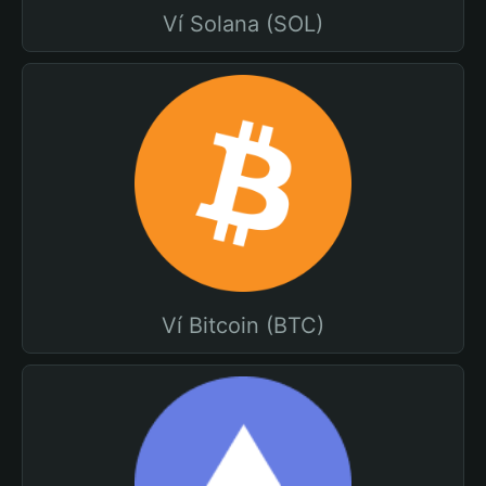
Ví Solana (SOL)
Ví Bitcoin (BTC)