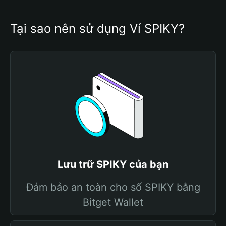
Tại sao nên sử dụng Ví SPIKY?
Lưu trữ SPIKY của bạn
Đảm bảo an toàn cho số SPIKY bằng
Bitget Wallet