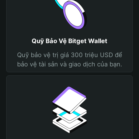
Quỹ Bảo Vệ Bitget Wallet
Quỹ bảo vệ trị giá 300 triệu USD để
bảo vệ tài sản và giao dịch của bạn.