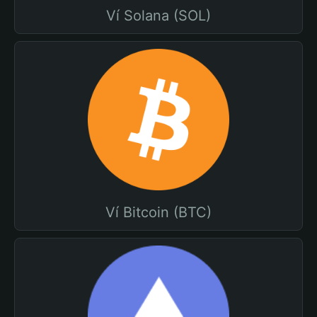
Ví Solana (SOL)
Ví Bitcoin (BTC)