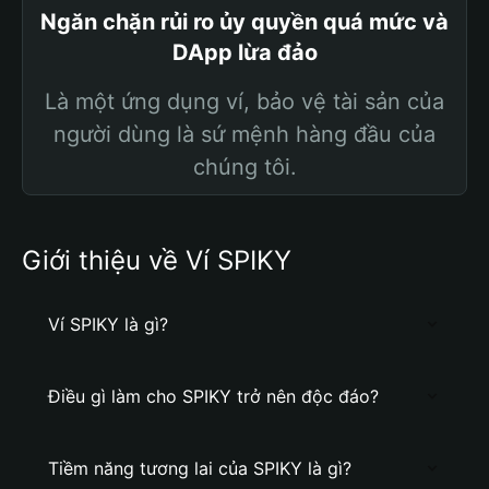
Ngăn chặn rủi ro ủy quyền quá mức và
DApp lừa đảo
Là một ứng dụng ví, bảo vệ tài sản của
người dùng là sứ mệnh hàng đầu của
chúng tôi.
Giới thiệu về Ví SPIKY
Ví SPIKY là gì?
Điều gì làm cho SPIKY trở nên độc đáo?
Tiềm năng tương lai của SPIKY là gì?