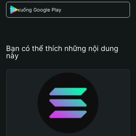
Tải xuống Google Play
Bạn có thể thích những nội dung 
này