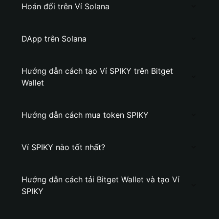
Hoán đổi trên Ví Solana
DApp trên Solana
Hướng dẫn cách tạo Ví SPIKY trên Bitget
Wallet
Hướng dẫn cách mua token SPIKY
Ví SPIKY nào tốt nhất?
Hướng dẫn cách tải Bitget Wallet và tạo Ví
SPIKY