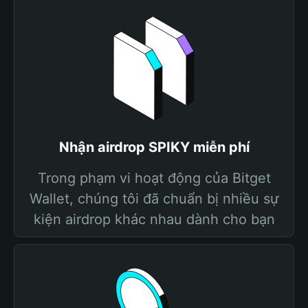
Nhận airdrop SPIKY miễn phí
Trong phạm vi hoạt động của Bitget
Wallet, chúng tôi đã chuẩn bị nhiều sự
kiện airdrop khác nhau dành cho bạn