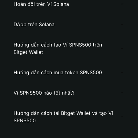
Hoán đổi trên Ví Solana
DApp trên Solana
Hướng dẫn cách tạo Ví SPNS500 trên
Bitget Wallet
Hướng dẫn cách mua token SPNS500
Ví SPNS500 nào tốt nhất?
Hướng dẫn cách tải Bitget Wallet và tạo Ví
SPNS500