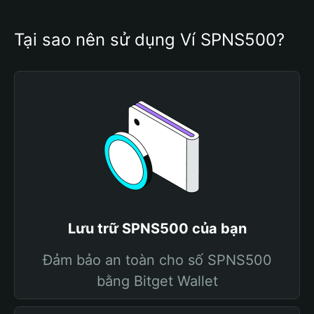
Tại sao nên sử dụng Ví SPNS500?
Lưu trữ SPNS500 của bạn
Đảm bảo an toàn cho số SPNS500
bằng Bitget Wallet