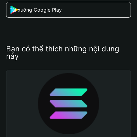
Tải xuống Google Play
Bạn có thể thích những nội dung 
này