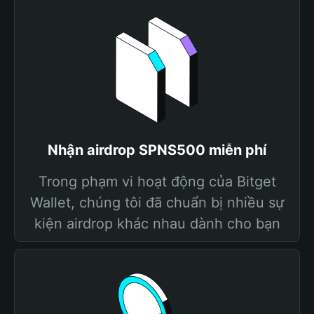
Nhận airdrop SPNS500 miễn phí
Trong phạm vi hoạt động của Bitget
Wallet, chúng tôi đã chuẩn bị nhiều sự
kiện airdrop khác nhau dành cho bạn