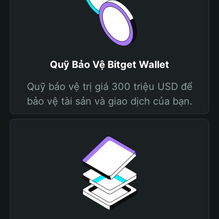
Quỹ Bảo Vệ Bitget Wallet
Quỹ bảo vệ trị giá 300 triệu USD để
bảo vệ tài sản và giao dịch của bạn.