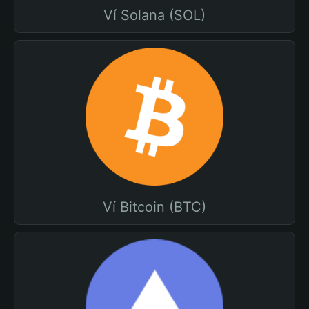
Ví Solana (SOL)
Ví Bitcoin (BTC)