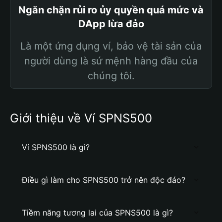
Ngăn chặn rủi ro ủy quyền quá mức và
DApp lừa đảo
Là một ứng dụng ví, bảo vệ tài sản của
người dùng là sứ mệnh hàng đầu của
chúng tôi.
Giới thiệu về Ví SPNS500
Ví SPNS500 là gì?
Điều gì làm cho SPNS500 trở nên độc đáo?
Tiềm năng tương lai của SPNS500 là gì?