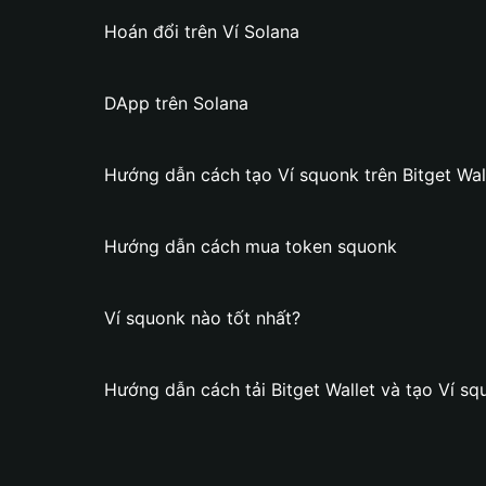
Hoán đổi trên Ví Solana
DApp trên Solana
Hướng dẫn cách tạo Ví squonk trên Bitget Wal
Hướng dẫn cách mua token squonk
Ví squonk nào tốt nhất?
Hướng dẫn cách tải Bitget Wallet và tạo Ví sq