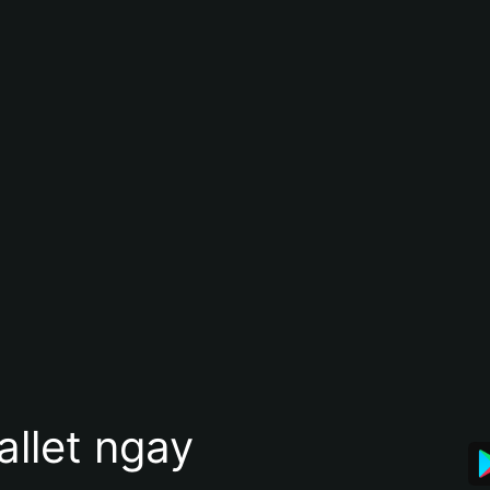
allet ngay