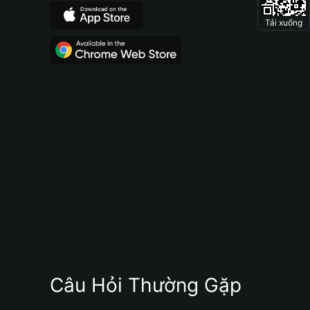
Tải xuống
Câu Hỏi Thường Gặp