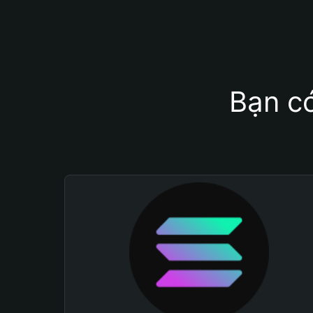
Bạn có