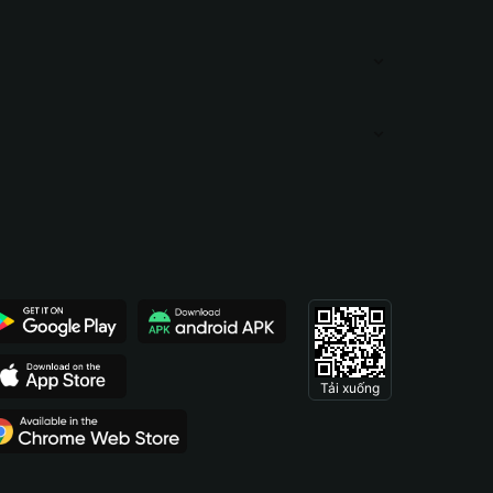
Tải xuống