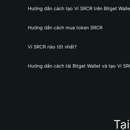
Hướng dẫn cách tạo Ví SRCR trên Bitget Walle
Hướng dẫn cách mua token SRCR
Ví SRCR nào tốt nhất?
Hướng dẫn cách tải Bitget Wallet và tạo Ví S
Tạ