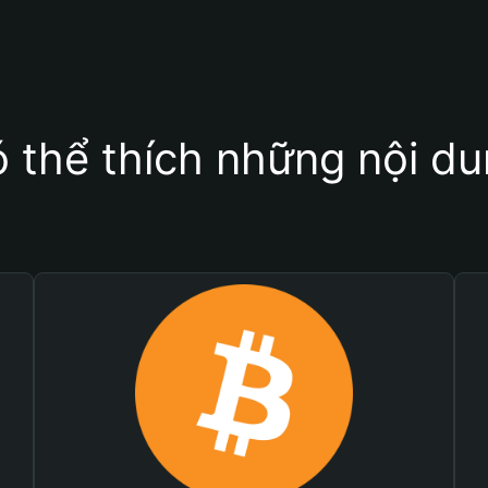
 thể thích những nội d