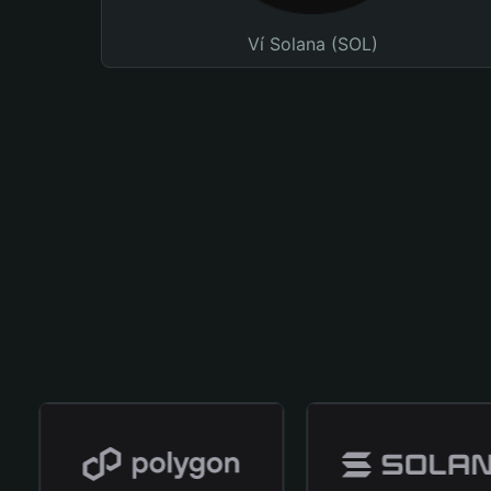
Ví Solana (SOL)