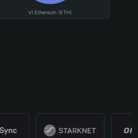
Ví Ethereum (ETH)