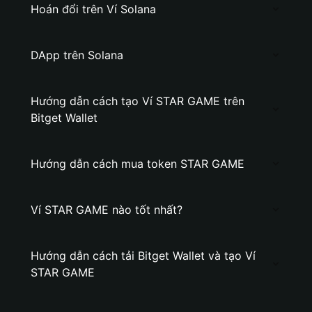
Hoán đổi trên Ví Solana
DApp trên Solana
Hướng dẫn cách tạo Ví STAR GAME trên
Bitget Wallet
Hướng dẫn cách mua token STAR GAME
Ví STAR GAME nào tốt nhất?
Hướng dẫn cách tải Bitget Wallet và tạo Ví
STAR GAME