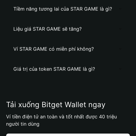
Tiềm năng tương lai của STAR GAME là gì?
Liệu giá STAR GAME sẽ tăng?
Ví STAR GAME có miễn phí không?
Giá trị của token STAR GAME là gì?
Tải xuống Bitget Wallet ngay
Ví tiền điện tử an toàn và tốt nhất được 40 triệu
người tin dùng