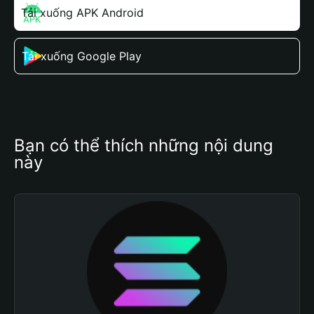
Tải xuống APK Android
Tải xuống Google Play
Bạn có thể thích những nội dung 
này