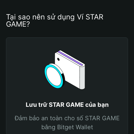
Tại sao nên sử dụng Ví STAR 
GAME?
Lưu trữ STAR GAME của bạn
Đảm bảo an toàn cho số STAR GAME
bằng Bitget Wallet