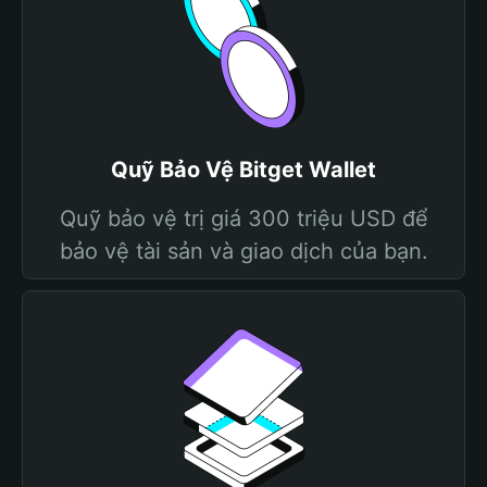
Quỹ Bảo Vệ Bitget Wallet
Quỹ bảo vệ trị giá 300 triệu USD để
bảo vệ tài sản và giao dịch của bạn.