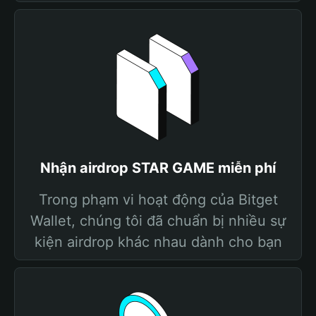
Nhận airdrop STAR GAME miễn phí
Trong phạm vi hoạt động của Bitget
Wallet, chúng tôi đã chuẩn bị nhiều sự
kiện airdrop khác nhau dành cho bạn