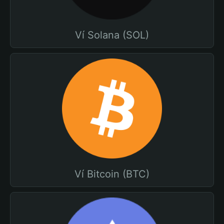
Ví Solana (SOL)
Ví Bitcoin (BTC)