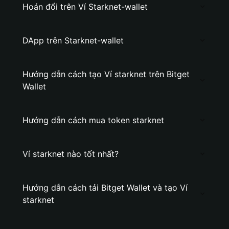
Hoán đổi trên Ví Starknet-wallet
DApp trên Starknet-wallet
Hướng dẫn cách tạo Ví starknet trên Bitget
Wallet
Hướng dẫn cách mua token starknet
Ví starknet nào tốt nhất?
Hướng dẫn cách tải Bitget Wallet và tạo Ví
starknet