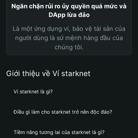
Ngăn chặn rủi ro ủy quyền quá mức và
DApp lừa đảo
Là một ứng dụng ví, bảo vệ tài sản của
người dùng là sứ mệnh hàng đầu của
chúng tôi.
Giới thiệu về Ví starknet
Ví starknet là gì?
Điều gì làm cho starknet trở nên độc đáo?
Tiềm năng tương lai của starknet là gì?