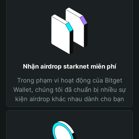
Nhận airdrop starknet miễn phí
Trong phạm vi hoạt động của Bitget
Wallet, chúng tôi đã chuẩn bị nhiều sự
kiện airdrop khác nhau dành cho bạn