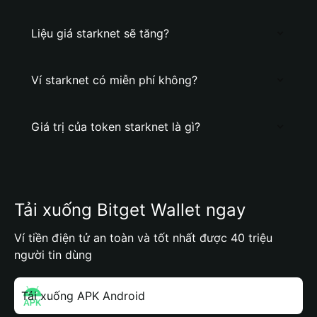
Liệu giá starknet sẽ tăng?
Ví starknet có miễn phí không?
Giá trị của token starknet là gì?
Tải xuống Bitget Wallet ngay
Ví tiền điện tử an toàn và tốt nhất được 40 triệu
người tin dùng
Tải xuống APK Android