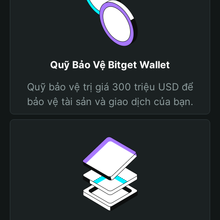
Quỹ Bảo Vệ Bitget Wallet
Quỹ bảo vệ trị giá 300 triệu USD để
bảo vệ tài sản và giao dịch của bạn.