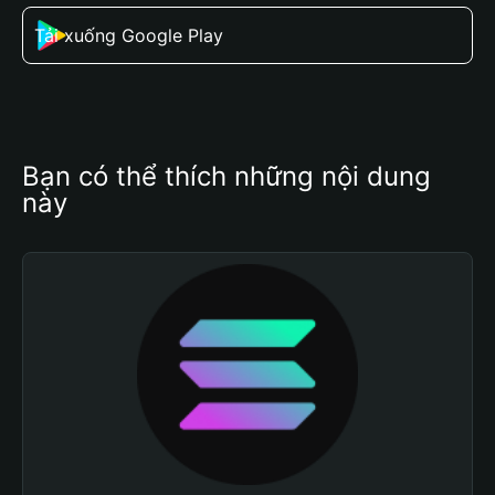
Tải xuống Google Play
Bạn có thể thích những nội dung 
này