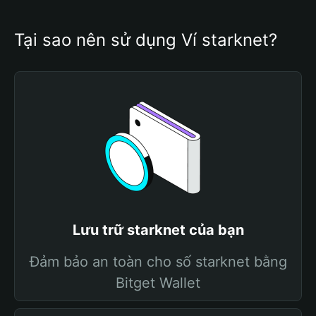
Tại sao nên sử dụng Ví starknet?
Lưu trữ starknet của bạn
Đảm bảo an toàn cho số starknet bằng
Bitget Wallet