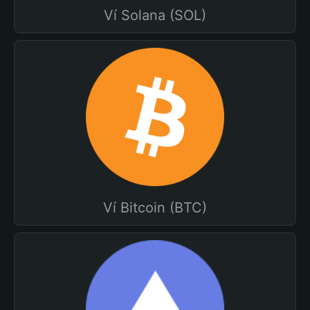
Ví Solana (SOL)
Ví Bitcoin (BTC)