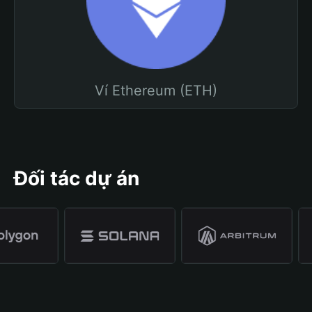
Ví Ethereum (ETH)
Đối tác dự án