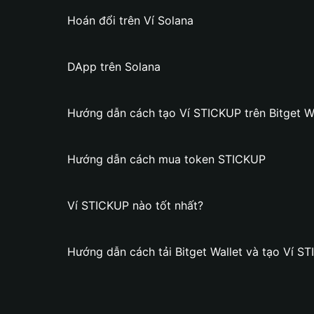
Hoán đổi trên Ví Solana
DApp trên Solana
Hướng dẫn cách tạo Ví STICKUP trên Bitget Wa
Hướng dẫn cách mua token STICKUP
Ví STICKUP nào tốt nhất?
Hướng dẫn cách tải Bitget Wallet và tạo Ví S