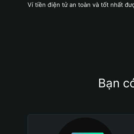
Ví tiền điện tử an toàn và tốt nhất đư
Bạn có