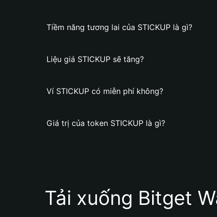
Tiềm năng tương lai của STICKUP là gì?
Liệu giá STICKUP sẽ tăng?
Ví STICKUP có miễn phí không?
Giá trị của token STICKUP là gì?
Tải xuống Bitget W