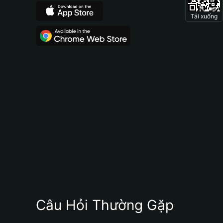
Tải xuống
Câu Hỏi Thường Gặp