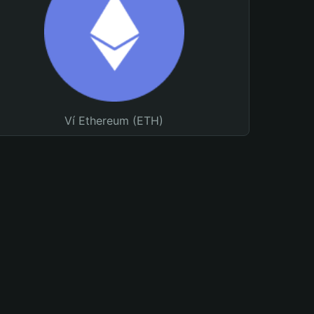
Ví Ethereum (ETH)