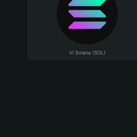
Ví Solana (SOL)