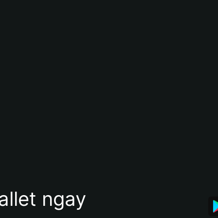
allet ngay