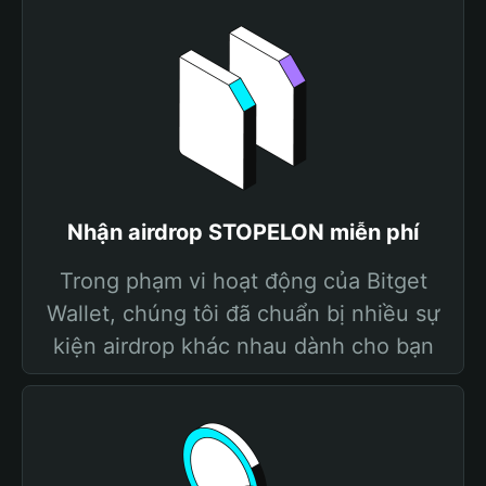
Nhận airdrop STOPELON miễn phí
Trong phạm vi hoạt động của Bitget
Wallet, chúng tôi đã chuẩn bị nhiều sự
kiện airdrop khác nhau dành cho bạn