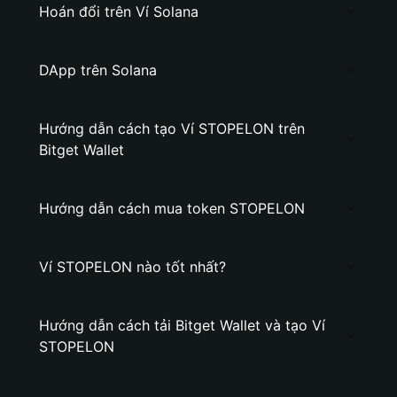
Hoán đổi trên Ví Solana
DApp trên Solana
Hướng dẫn cách tạo Ví STOPELON trên
Bitget Wallet
Hướng dẫn cách mua token STOPELON
Ví STOPELON nào tốt nhất?
Hướng dẫn cách tải Bitget Wallet và tạo Ví
STOPELON