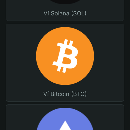
Ví Solana (SOL)
Ví Bitcoin (BTC)