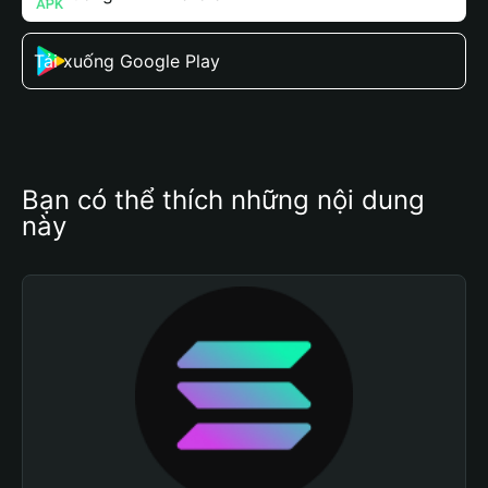
Tải xuống Google Play
Bạn có thể thích những nội dung 
này