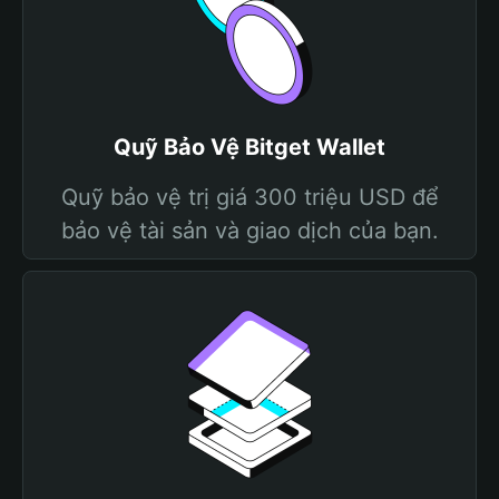
Quỹ Bảo Vệ Bitget Wallet
Quỹ bảo vệ trị giá 300 triệu USD để
bảo vệ tài sản và giao dịch của bạn.