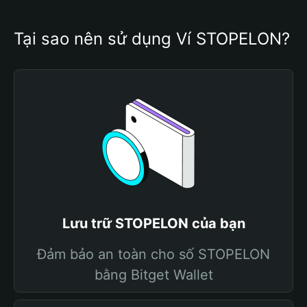
Tại sao nên sử dụng Ví STOPELON?
Lưu trữ STOPELON của bạn
Đảm bảo an toàn cho số STOPELON
bằng Bitget Wallet