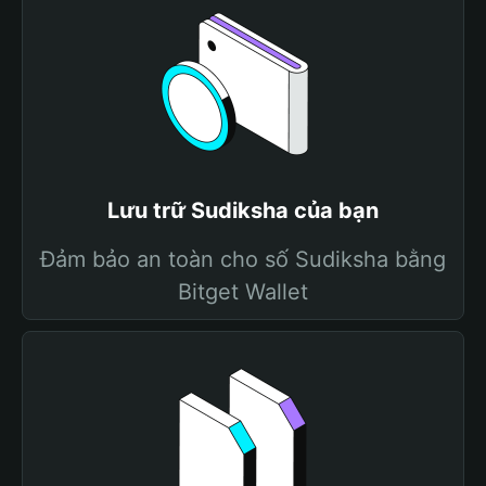
Lưu trữ Sudiksha của bạn
Đảm bảo an toàn cho số Sudiksha bằng
Bitget Wallet