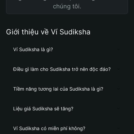
chúng tôi.
Giới thiệu về Ví Sudiksha
Ví Sudiksha là gì?
Điều gì làm cho Sudiksha trở nên độc đáo?
Tiềm năng tương lai của Sudiksha là gì?
Liệu giá Sudiksha sẽ tăng?
Ví Sudiksha có miễn phí không?