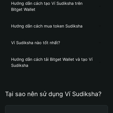
Hướng dẫn cách tạo Ví Sudiksha trên
Bitget Wallet
Hướng dẫn cách mua token Sudiksha
Ví Sudiksha nào tốt nhất?
Hướng dẫn cách tải Bitget Wallet và tạo Ví
Sudiksha
Tại sao nên sử dụng Ví Sudiksha?