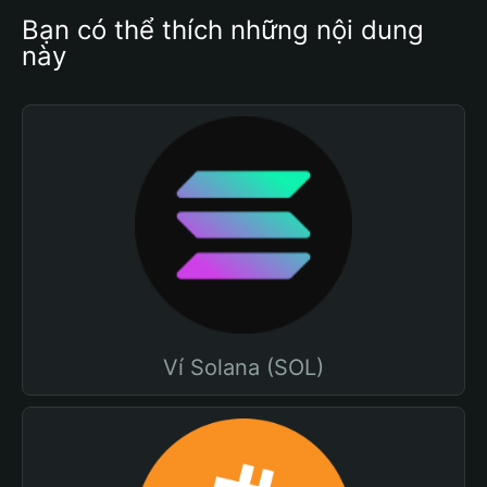
Bạn có thể thích những nội dung 
này
Ví Solana (SOL)