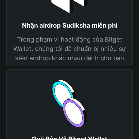
Nhận airdrop Sudiksha miễn phí
Trong phạm vi hoạt động của Bitget
Wallet, chúng tôi đã chuẩn bị nhiều sự
kiện airdrop khác nhau dành cho bạn