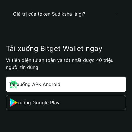
Giá trị của token Sudiksha là gì?
Tải xuống Bitget Wallet ngay
Ví tiền điện tử an toàn và tốt nhất được 40 triệu
người tin dùng
Tải xuống APK Android
Tải xuống Google Play