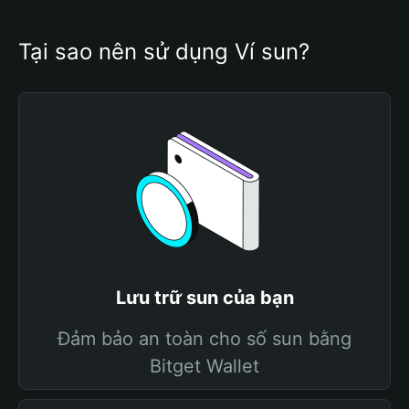
Tại sao nên sử dụng Ví sun?
Lưu trữ sun của bạn
Đảm bảo an toàn cho số sun bằng
Bitget Wallet