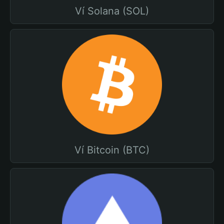
Ví Solana (SOL)
Ví Bitcoin (BTC)