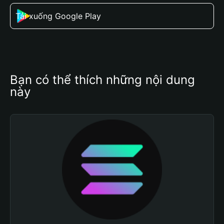
Tải xuống Google Play
Bạn có thể thích những nội dung 
này