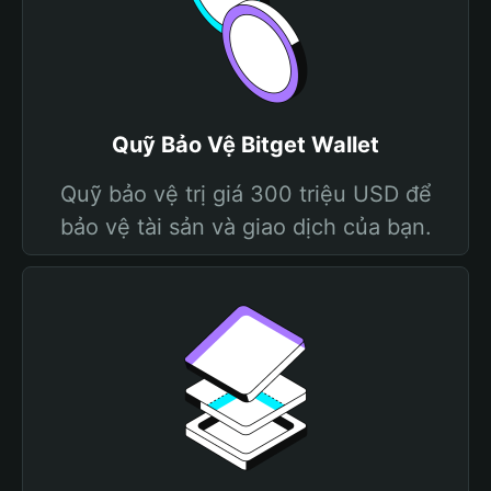
Quỹ Bảo Vệ Bitget Wallet
Quỹ bảo vệ trị giá 300 triệu USD để
bảo vệ tài sản và giao dịch của bạn.