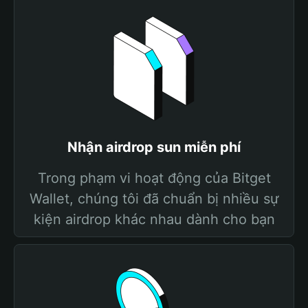
Nhận airdrop sun miễn phí
Trong phạm vi hoạt động của Bitget
Wallet, chúng tôi đã chuẩn bị nhiều sự
kiện airdrop khác nhau dành cho bạn