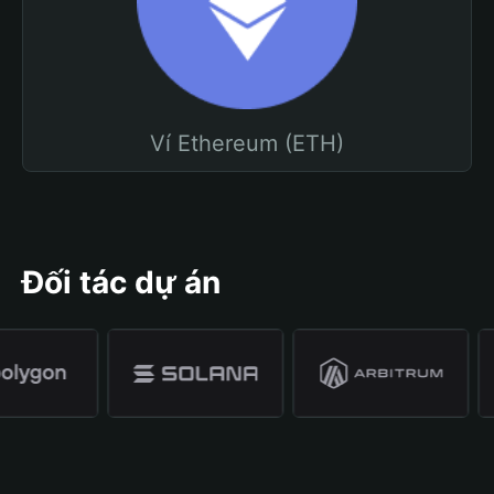
Ví Ethereum (ETH)
Đối tác dự án