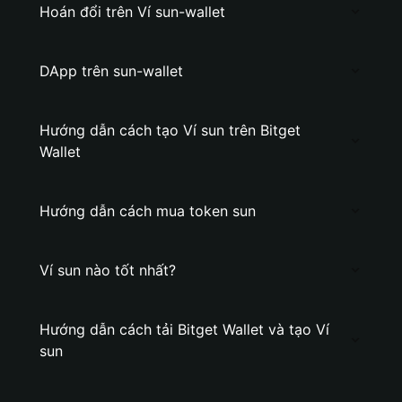
Hoán đổi trên Ví sun-wallet
DApp trên sun-wallet
Hướng dẫn cách tạo Ví sun trên Bitget
Wallet
Hướng dẫn cách mua token sun
Ví sun nào tốt nhất?
Hướng dẫn cách tải Bitget Wallet và tạo Ví
sun