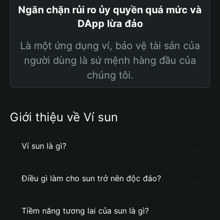
Ngăn chặn rủi ro ủy quyền quá mức và
DApp lừa đảo
Là một ứng dụng ví, bảo vệ tài sản của
người dùng là sứ mệnh hàng đầu của
chúng tôi.
Giới thiệu về Ví sun
Ví sun là gì?
Điều gì làm cho sun trở nên độc đáo?
Tiềm năng tương lai của sun là gì?