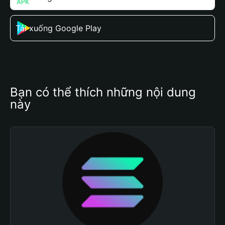
Tải xuống Google Play
Bạn có thể thích những nội dung 
này