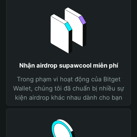
Nhận airdrop supawcool miễn phí
Trong phạm vi hoạt động của Bitget
Wallet, chúng tôi đã chuẩn bị nhiều sự
kiện airdrop khác nhau dành cho bạn