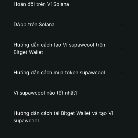
Hoán đổi trên Ví Solana
DApp trên Solana
Hướng dẫn cách tạo Ví supawcool trên
Bitget Wallet
Hướng dẫn cách mua token supawcool
Ví supawcool nào tốt nhất?
Hướng dẫn cách tải Bitget Wallet và tạo Ví
supawcool