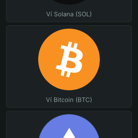
Ví Solana (SOL)
Ví Bitcoin (BTC)