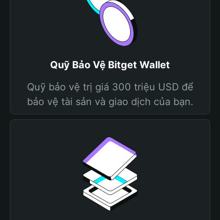
Quỹ Bảo Vệ Bitget Wallet
Quỹ bảo vệ trị giá 300 triệu USD để
bảo vệ tài sản và giao dịch của bạn.