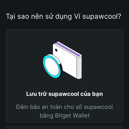
Tại sao nên sử dụng Ví supawcool?
Lưu trữ supawcool của bạn
Đảm bảo an toàn cho số supawcool
bằng Bitget Wallet