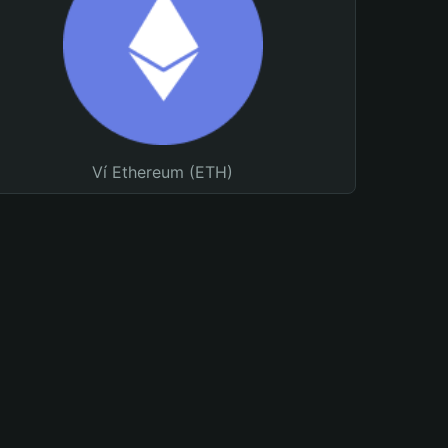
Ví Ethereum (ETH)