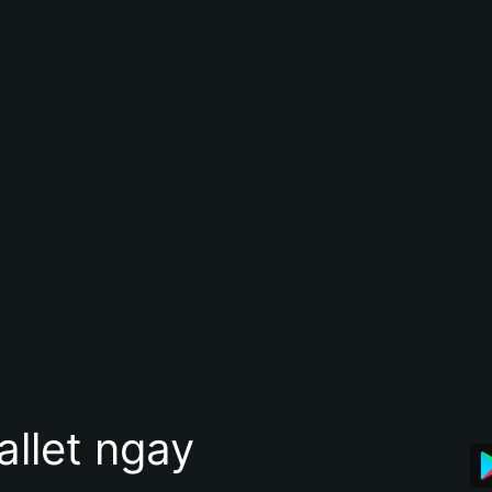
allet ngay