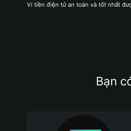
Ví tiền điện tử an toàn và tốt nhất đư
Bạn có