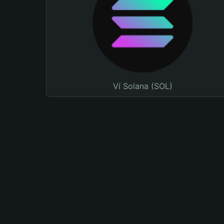
Ví Solana (SOL)