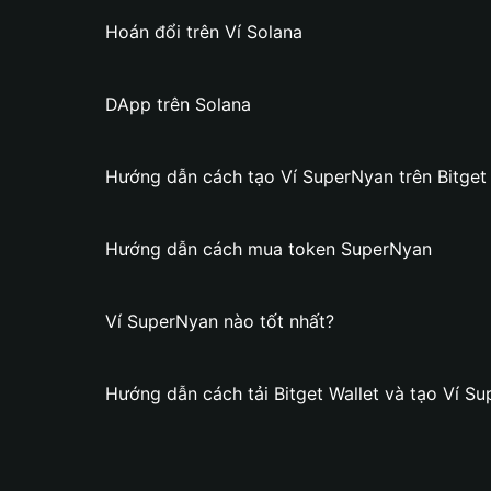
Hoán đổi trên Ví Solana
DApp trên Solana
Hướng dẫn cách tạo Ví SuperNyan trên Bitget 
Hướng dẫn cách mua token SuperNyan
Ví SuperNyan nào tốt nhất?
Hướng dẫn cách tải Bitget Wallet và tạo Ví S