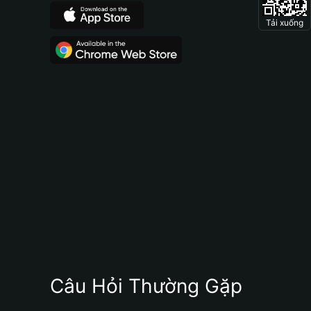
Tải xuống
Câu Hỏi Thường Gặp