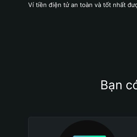
Ví tiền điện tử an toàn và tốt nhất đư
Bạn có