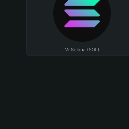
Ví Solana (SOL)