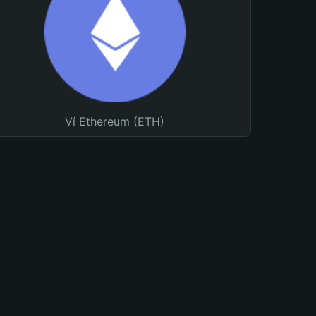
Ví Ethereum (ETH)