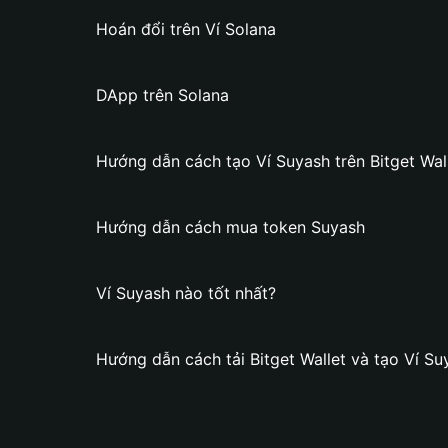
Hoán đổi trên Ví Solana
DApp trên Solana
Hướng dẫn cách tạo Ví Suyash trên Bitget Wal
Hướng dẫn cách mua token Suyash
Ví Suyash nào tốt nhất?
Hướng dẫn cách tải Bitget Wallet và tạo Ví Su