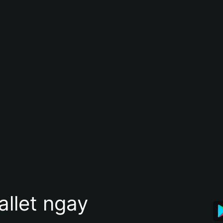
allet ngay