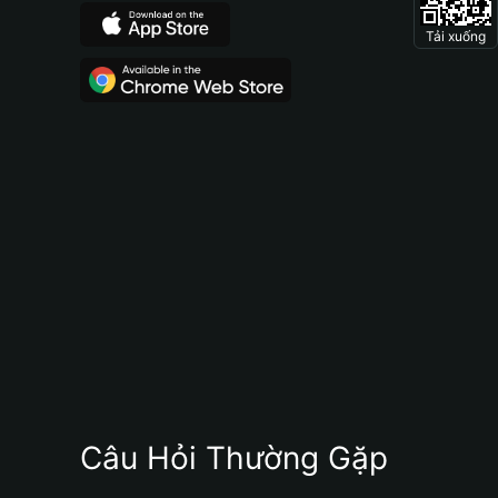
Tải xuống
Câu Hỏi Thường Gặp