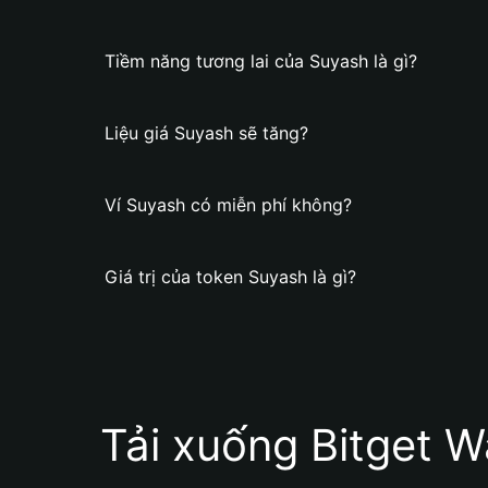
Tiềm năng tương lai của Suyash là gì?
Liệu giá Suyash sẽ tăng?
Ví Suyash có miễn phí không?
Giá trị của token Suyash là gì?
Tải xuống Bitget W